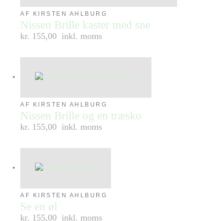
AF KIRSTEN AHLBURG
Nissen Brille kaster med sne
kr. 155,00
inkl. moms
AF KIRSTEN AHLBURG
Nissen Brille og en træsko
kr. 155,00
inkl. moms
AF KIRSTEN AHLBURG
Se en øl
kr. 155,00
inkl. moms