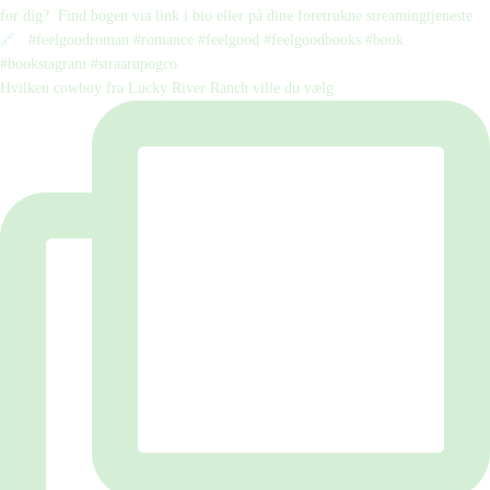
Hvilken cowboy fra Lucky River Ranch ville du vælg