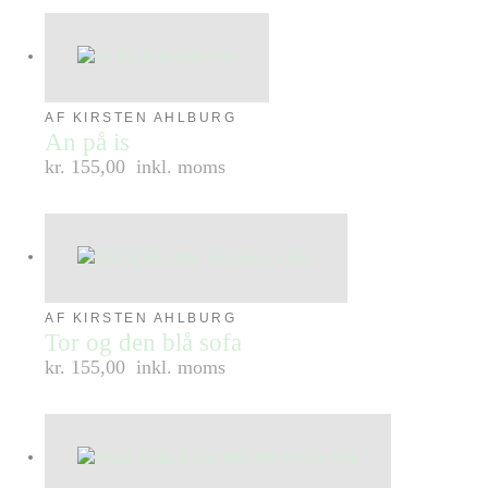
AF KIRSTEN AHLBURG
An på is
kr. 155,00
inkl. moms
AF KIRSTEN AHLBURG
Tor og den blå sofa
kr. 155,00
inkl. moms