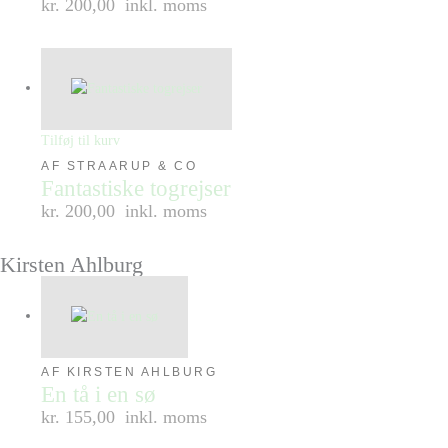
kr. 200,00
inkl. moms
Tilføj til kurv
AF STRAARUP & CO
Fantastiske togrejser
kr. 200,00
inkl. moms
Kirsten Ahlburg
AF KIRSTEN AHLBURG
En tå i en sø
kr. 155,00
inkl. moms