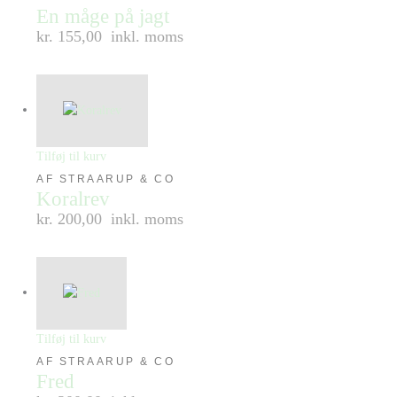
En måge på jagt
kr. 155,00
inkl. moms
Tilføj til kurv
AF STRAARUP & CO
Koralrev
kr. 200,00
inkl. moms
Tilføj til kurv
AF STRAARUP & CO
Fred