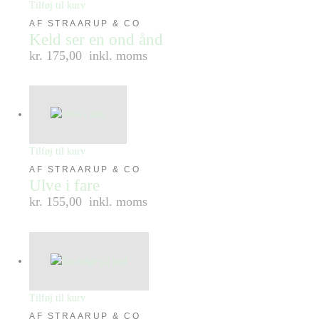
Tilføj til kurv
AF STRAARUP & CO
Keld ser en ond ånd
kr. 175,00
inkl. moms
Tilføj til kurv
AF STRAARUP & CO
Ulve i fare
kr. 155,00
inkl. moms
Tilføj til kurv
AF STRAARUP & CO