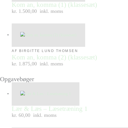
Kom an, komma (1) (klassesæt)
kr. 1.500,00
inkl. moms
AF BIRGITTE LUND THOMSEN
Kom an, komma (2) (klassesæt)
kr. 1.875,00
inkl. moms
Opgavebøger
Lær & Læs – Læsetræning 1
kr. 60,00
inkl. moms