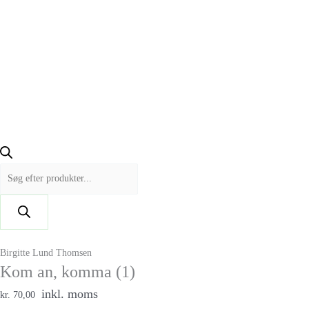
Birgitte Lund Thomsen
Kom an, komma (1)
inkl. moms
kr. 70,00