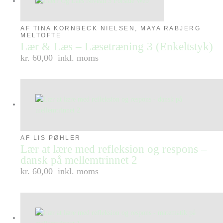
AF TINA KORNBECK NIELSEN, MAYA RABJERG
MELTOFTE
Lær & Læs – Læsetræning 3 (Enkeltstyk)
kr. 60,00
inkl. moms
AF LIS PØHLER
Lær at lære med refleksion og respons –
dansk på mellemtrinnet 2
kr. 60,00
inkl. moms