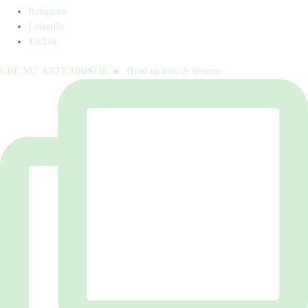
Instagram
LinkedIn
TikTok
UDE NU: ANTICHRISTIE 🔥⁠ ⁠ Hvad nu hvis de historie