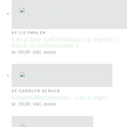
AF LIS PØHLER
Lær at lære med refleksion og respons –
dansk på mellemtrinnet 3
kr. 60,00
inkl. moms
AF CAROLYN SCRACE
Krusedullemonstrene – Lær at tegne
kr. 50,00
inkl. moms