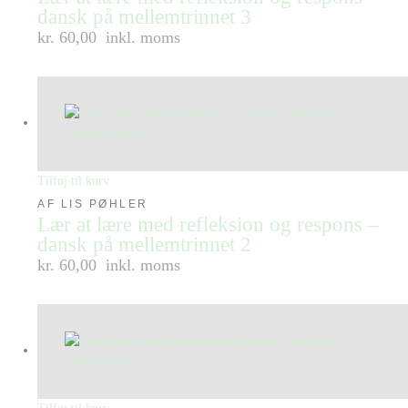
dansk på mellemtrinnet 3
kr. 60,00
inkl. moms
Tilføj til kurv
AF LIS PØHLER
Lær at lære med refleksion og respons –
dansk på mellemtrinnet 2
kr. 60,00
inkl. moms