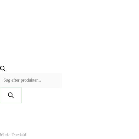
Marie Duedahl