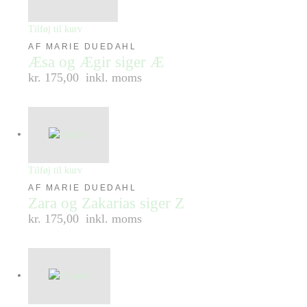
Tilføj til kurv
AF MARIE DUEDAHL
Æsa og Ægir siger Æ
kr. 175,00
inkl. moms
Tilføj til kurv
AF MARIE DUEDAHL
Zara og Zakarias siger Z
kr. 175,00
inkl. moms