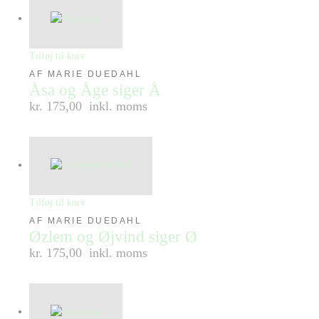
Tilføj til kurv
AF MARIE DUEDAHL
Åsa og Åge siger Å
kr. 175,00
inkl. moms
Tilføj til kurv
AF MARIE DUEDAHL
Øzlem og Øjvind siger Ø
kr. 175,00
inkl. moms