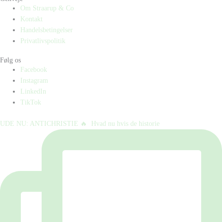
Om Straarup & Co
Kontakt
Handelsbetingelser
Privatlivspolitik
Følg os
Facebook
Instagram
LinkedIn
TikTok
UDE NU: ANTICHRISTIE 🔥⁠ ⁠ Hvad nu hvis de historie