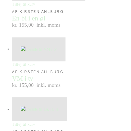
Tilføj til kurv
AF KIRSTEN AHLBURG
En bi i en øl
kr. 155,00
inkl. moms
Tilføj til kurv
AF KIRSTEN AHLBURG
VM i tv
kr. 155,00
inkl. moms
Tilføj til kurv