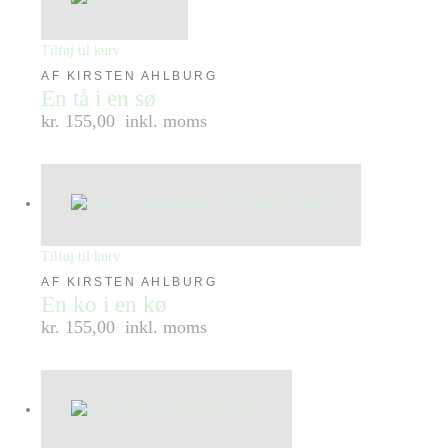
Tilføj til kurv
AF KIRSTEN AHLBURG
En tå i en sø
kr. 155,00
inkl. moms
Tilføj til kurv
AF KIRSTEN AHLBURG
En ko i en kø
kr. 155,00
inkl. moms