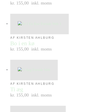
kr. 155,00
inkl. moms
AF KIRSTEN AHLBURG
Bo i en kø
kr. 155,00
inkl. moms
AF KIRSTEN AHLBURG
Ti æg
kr. 155,00
inkl. moms