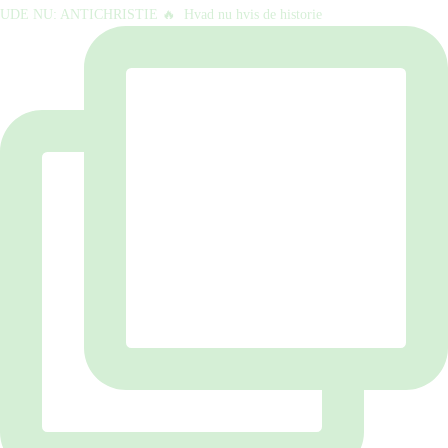
UDE NU: ANTICHRISTIE 🔥⁠ ⁠ Hvad nu hvis de historie