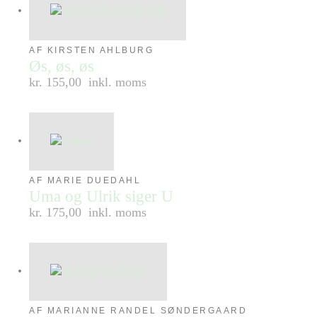
AF KIRSTEN AHLBURG
Øs, øs, øs
kr. 155,00
inkl. moms
AF MARIE DUEDAHL
Uma og Ulrik siger U
kr. 175,00
inkl. moms
AF MARIANNE RANDEL SØNDERGAARD