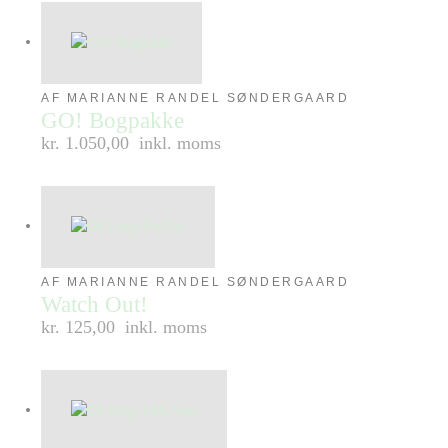
AF MARIANNE RANDEL SØNDERGAARD
GO! Bogpakke
kr. 1.050,00
inkl. moms
AF MARIANNE RANDEL SØNDERGAARD
Watch Out!
kr. 125,00
inkl. moms