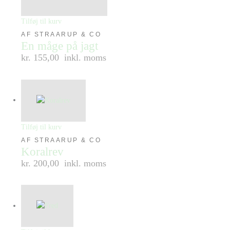
Tilføj til kurv
AF STRAARUP & CO
En måge på jagt
kr. 155,00
inkl. moms
Tilføj til kurv
AF STRAARUP & CO
Koralrev
kr. 200,00
inkl. moms