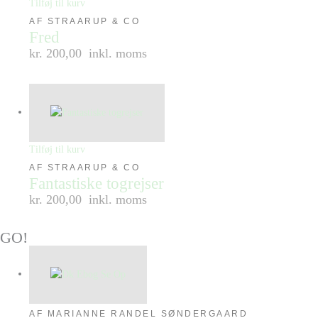
Tilføj til kurv
AF STRAARUP & CO
Fred
kr. 200,00
inkl. moms
Tilføj til kurv
AF STRAARUP & CO
Fantastiske togrejser
kr. 200,00
inkl. moms
GO!
AF MARIANNE RANDEL SØNDERGAARD