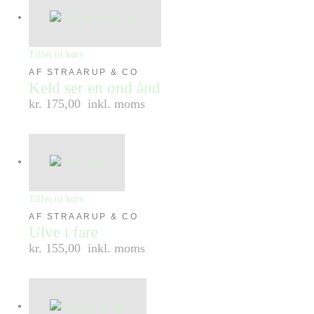
Tilføj til kurv
AF STRAARUP & CO
Keld ser en ond ånd
kr. 175,00
inkl. moms
Tilføj til kurv
AF STRAARUP & CO
Ulve i fare
kr. 155,00
inkl. moms