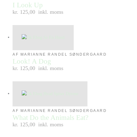
I Look Up
kr. 125,00
inkl. moms
AF MARIANNE RANDEL SØNDERGAARD
Look! A Dog
kr. 125,00
inkl. moms
AF MARIANNE RANDEL SØNDERGAARD
What Do the Animals Eat?
kr. 125,00
inkl. moms