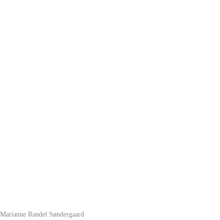
Marianne Randel Søndergaard