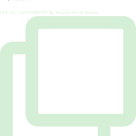
UDE NU: ANTICHRISTIE 🔥⁠ ⁠ Hvad nu hvis de historie