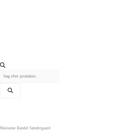
Marianne Randel Søndergaard