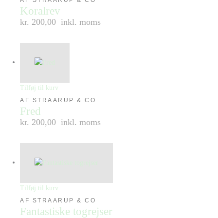
Koralrev
kr. 200,00
inkl. moms
Tilføj til kurv
AF STRAARUP & CO
Fred
kr. 200,00
inkl. moms
Tilføj til kurv
AF STRAARUP & CO
Fantastiske togrejser