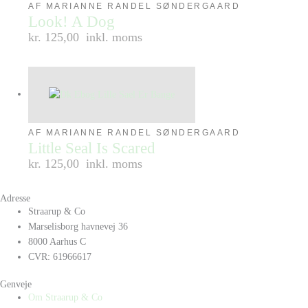
AF MARIANNE RANDEL SØNDERGAARD
Look! A Dog
kr. 125,00
inkl. moms
AF MARIANNE RANDEL SØNDERGAARD
Little Seal Is Scared
kr. 125,00
inkl. moms
Adresse
Straarup & Co
Marselisborg havnevej 36
8000 Aarhus C
CVR: 61966617
Genveje
Om Straarup & Co