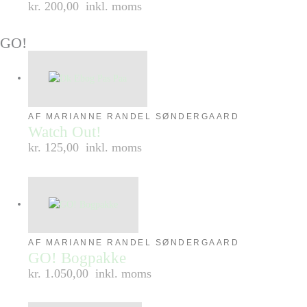
kr. 200,00
inkl. moms
GO!
AF MARIANNE RANDEL SØNDERGAARD
Watch Out!
kr. 125,00
inkl. moms
AF MARIANNE RANDEL SØNDERGAARD
GO! Bogpakke
kr. 1.050,00
inkl. moms