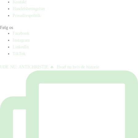
Kontakt
Handelsbetingelser
Privatlivspolitik
Følg os
Facebook
Instagram
LinkedIn
TikTok
UDE NU: ANTICHRISTIE 🔥⁠ ⁠ Hvad nu hvis de historie