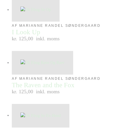
AF MARIANNE RANDEL SØNDERGAARD
I Look Up
kr. 125,00
inkl. moms
AF MARIANNE RANDEL SØNDERGAARD
The Raven and the Fox
kr. 125,00
inkl. moms