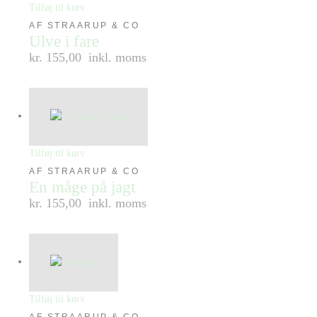
Tilføj til kurv
AF STRAARUP & CO
Ulve i fare
kr. 155,00
inkl. moms
Tilføj til kurv
AF STRAARUP & CO
En måge på jagt
kr. 155,00
inkl. moms
Tilføj til kurv
AF STRAARUP & CO