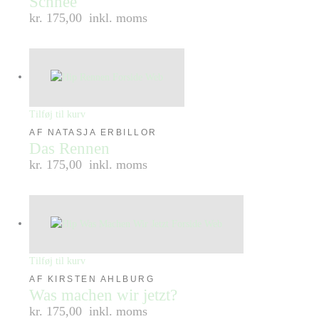
Schnee
kr. 175,00
inkl. moms
Tilføj til kurv
AF NATASJA ERBILLOR
Das Rennen
kr. 175,00
inkl. moms
Tilføj til kurv
AF KIRSTEN AHLBURG
Was machen wir jetzt?
kr. 175,00
inkl. moms