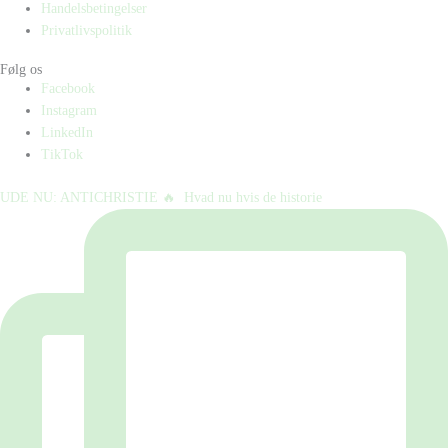
Handelsbetingelser
Privatlivspolitik
Følg os
Facebook
Instagram
LinkedIn
TikTok
UDE NU: ANTICHRISTIE 🔥⁠ ⁠ Hvad nu hvis de historie