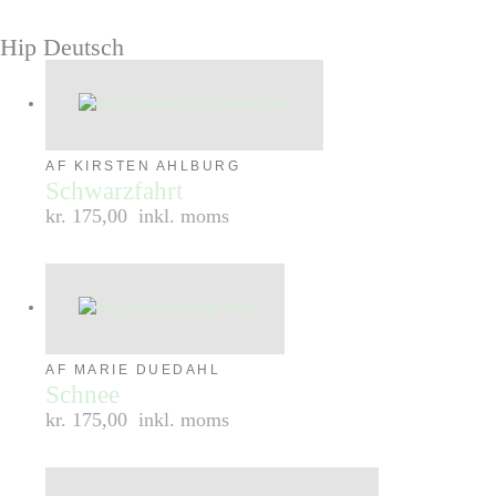
Hip Deutsch
AF KIRSTEN AHLBURG
Schwarzfahrt
kr. 175,00
inkl. moms
AF MARIE DUEDAHL
Schnee
kr. 175,00
inkl. moms