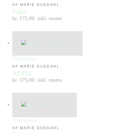
AF MARIE DUEDAHL
Fake
kr. 175,00
inkl. moms
Tilføj til kurv
AF MARIE DUEDAHL
ADHS
kr. 175,00
inkl. moms
Tilføj til kurv
AF MARIE DUEDAHL