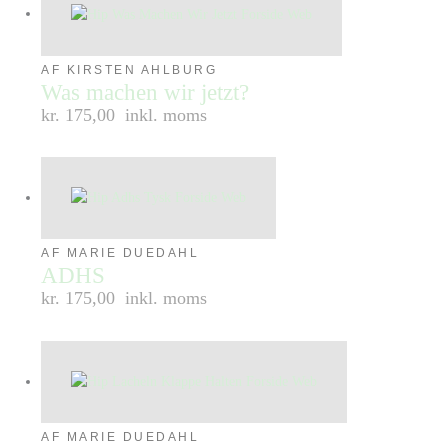
AF KIRSTEN AHLBURG
Was machen wir jetzt?
kr. 175,00
inkl. moms
AF MARIE DUEDAHL
ADHS
kr. 175,00
inkl. moms
AF MARIE DUEDAHL