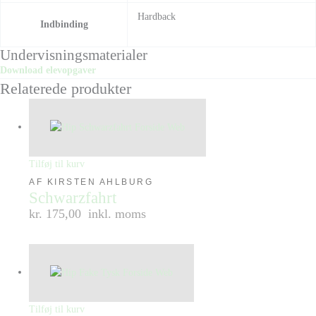
Hardback
Indbinding
Undervisningsmaterialer
Download elevopgaver
Relaterede produkter
Tilføj til kurv
AF KIRSTEN AHLBURG
Schwarzfahrt
kr. 175,00
inkl. moms
Tilføj til kurv