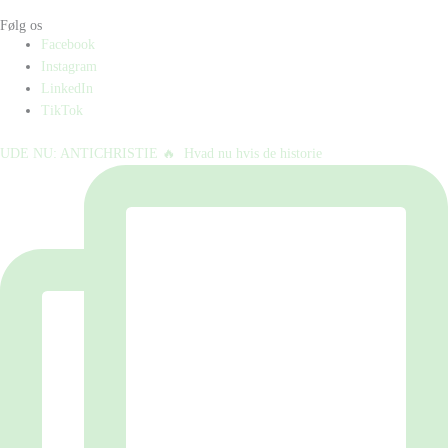
Følg os
Facebook
Instagram
LinkedIn
TikTok
UDE NU: ANTICHRISTIE 🔥⁠ ⁠ Hvad nu hvis de historie