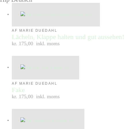
AF MARIE DUEDAHL
Lächeln, Klappe halten und gut aussehen!
kr. 175,00
inkl. moms
AF MARIE DUEDAHL
Fake
kr. 175,00
inkl. moms