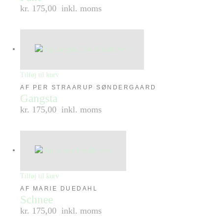
kr. 175,00
inkl. moms
Tilføj til kurv
AF PER STRAARUP SØNDERGAARD
Gangsta
kr. 175,00
inkl. moms
Tilføj til kurv
AF MARIE DUEDAHL
Schnee
kr. 175,00
inkl. moms