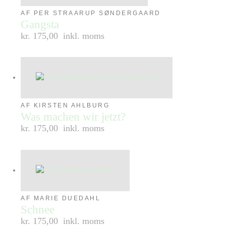
AF PER STRAARUP SØNDERGAARD
Gangsta
kr. 175,00
inkl. moms
AF KIRSTEN AHLBURG
Was machen wir jetzt?
kr. 175,00
inkl. moms
AF MARIE DUEDAHL
Schnee
kr. 175,00
inkl. moms