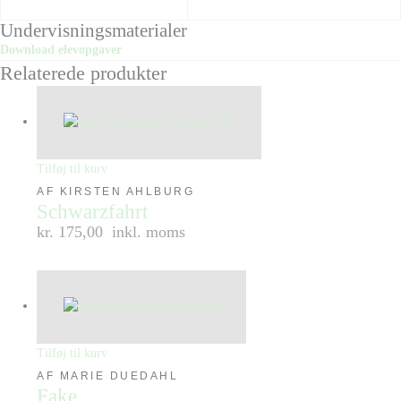
Undervisningsmaterialer
Download elevopgaver
Relaterede produkter
Tilføj til kurv
AF KIRSTEN AHLBURG
Schwarzfahrt
kr. 175,00
inkl. moms
Tilføj til kurv
AF MARIE DUEDAHL
Fake