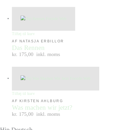
Tilføj til kurv
AF NATASJA ERBILLOR
Das Rennen
kr. 175,00
inkl. moms
Tilføj til kurv
AF KIRSTEN AHLBURG
Was machen wir jetzt?
kr. 175,00
inkl. moms
Hip Deutsch