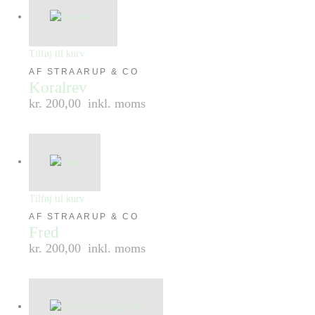
Tilføj til kurv
AF STRAARUP & CO
Koralrev
kr. 200,00
inkl. moms
Tilføj til kurv
AF STRAARUP & CO
Fred
kr. 200,00
inkl. moms