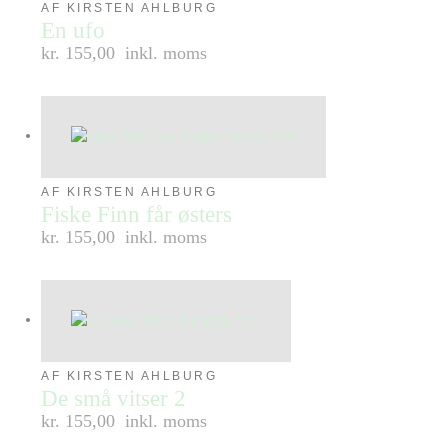
AF KIRSTEN AHLBURG
En ufo
kr. 155,00
inkl. moms
AF KIRSTEN AHLBURG
Fiske Finn får østers
kr. 155,00
inkl. moms
AF KIRSTEN AHLBURG
De små vitser 2
kr. 155,00
inkl. moms