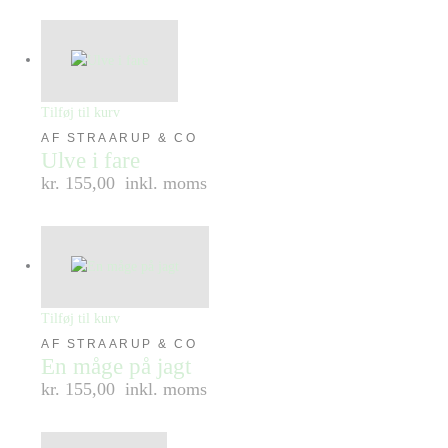
Tilføj til kurv
AF STRAARUP & CO
Ulve i fare
kr. 155,00
inkl. moms
Tilføj til kurv
AF STRAARUP & CO
En måge på jagt
kr. 155,00
inkl. moms