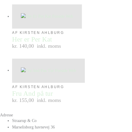
AF KIRSTEN AHLBURG
Her er Per Kat
kr. 140,00
inkl. moms
AF KIRSTEN AHLBURG
Fru And på tur
kr. 155,00
inkl. moms
Adresse
Straarup & Co
Marselisborg havnevej 36