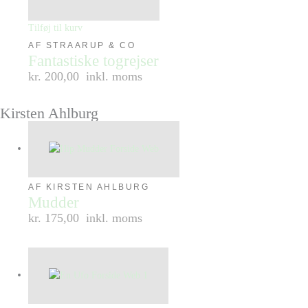
Tilføj til kurv
AF STRAARUP & CO
Fantastiske togrejser
kr. 200,00
inkl. moms
Kirsten Ahlburg
AF KIRSTEN AHLBURG
Mudder
kr. 175,00
inkl. moms