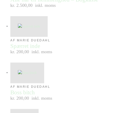
kr. 2.500,00
inkl. moms
AF MARIE DUEDAHL
Spærret inde
kr. 200,00
inkl. moms
AF MARIE DUEDAHL
Boss bitch
kr. 200,00
inkl. moms