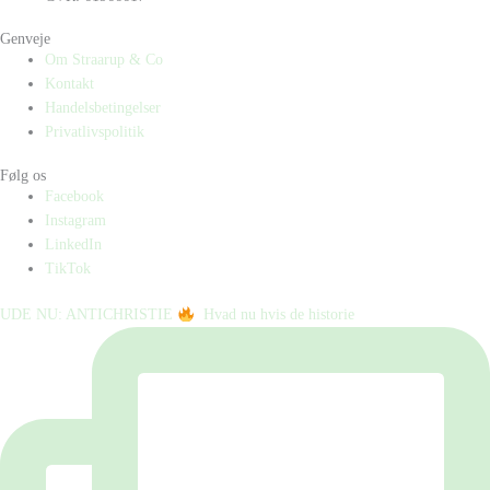
Genveje
Om Straarup & Co
Kontakt
Handelsbetingelser
Privatlivspolitik
Følg os
Facebook
Instagram
LinkedIn
TikTok
UDE NU: ANTICHRISTIE
⁠ ⁠ Hvad nu hvis de historie