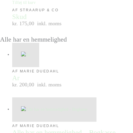
Tilføj til kurv
AF STRAARUP & CO
Skud
kr. 175,00
inkl. moms
Alle har en hemmelighed
AF MARIE DUEDAHL
Ar
kr. 200,00
inkl. moms
AF MARIE DUEDAHL
Alle har en hemmelighed – Bogkasse