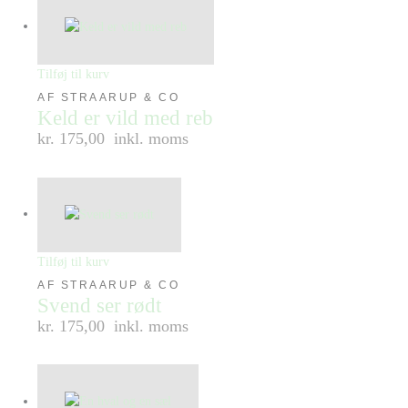
Tilføj til kurv
AF STRAARUP & CO
Keld er vild med reb
kr. 175,00
inkl. moms
Tilføj til kurv
AF STRAARUP & CO
Svend ser rødt
kr. 175,00
inkl. moms