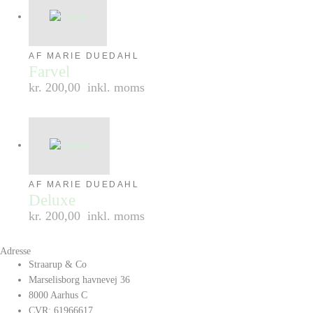
AF MARIE DUEDAHL
Farvel
kr. 200,00
inkl. moms
AF MARIE DUEDAHL
Deluxe
kr. 200,00
inkl. moms
Adresse
Straarup & Co
Marselisborg havnevej 36
8000 Aarhus C
CVR: 61966617