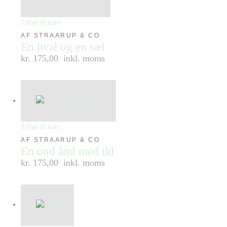
Tilføj til kurv
AF STRAARUP & CO
En hval og en sæl
kr. 175,00
inkl. moms
Tilføj til kurv
AF STRAARUP & CO
En ond ånd med ild
kr. 175,00
inkl. moms