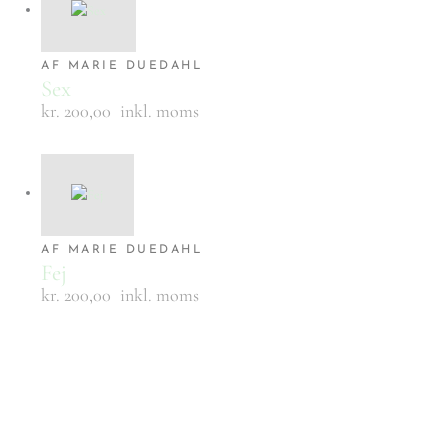
AF MARIE DUEDAHL
Sex
kr. 200,00
inkl. moms
AF MARIE DUEDAHL
Fej
kr. 200,00
inkl. moms