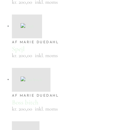
kr. 200,00
inkl. moms
AF MARIE DUEDAHL
Spejl
kr. 200,00
inkl. moms
AF MARIE DUEDAHL
Boss bitch
kr. 200,00
inkl. moms