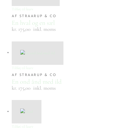
Tilføj til kurv
AF STRAARUP & CO
En hval og en sæl
kr. 175,00
inkl. moms
Tilføj til kurv
AF STRAARUP & CO
En ond ånd med ild
kr. 175,00
inkl. moms
Tilføj til kurv