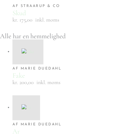
AF STRAARUP & CO
Skud
kr. 175,00
inkl. moms
Alle har en hemmelighed
AF MARIE DUEDAHL
Fake
kr. 200,00
inkl. moms
AF MARIE DUEDAHL
Ar