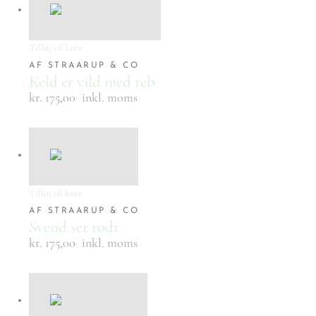
Tilføj til kurv
AF STRAARUP & CO
Keld er vild med reb
kr. 175,00
inkl. moms
Tilføj til kurv
AF STRAARUP & CO
Svend ser rødt
kr. 175,00
inkl. moms