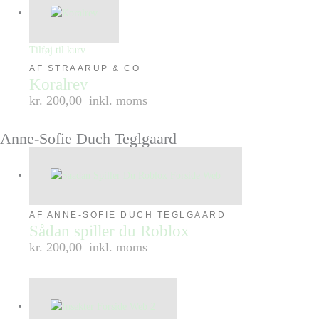
Tilføj til kurv
AF STRAARUP & CO
Koralrev
kr. 200,00
inkl. moms
Anne-Sofie Duch Teglgaard
AF ANNE-SOFIE DUCH TEGLGAARD
Sådan spiller du Roblox
kr. 200,00
inkl. moms