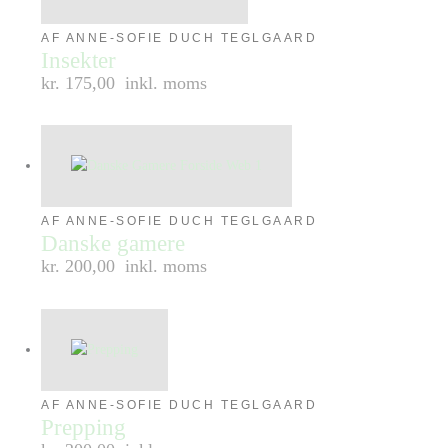
AF ANNE-SOFIE DUCH TEGLGAARD
Insekter
kr. 175,00
inkl. moms
AF ANNE-SOFIE DUCH TEGLGAARD
Danske gamere
kr. 200,00
inkl. moms
AF ANNE-SOFIE DUCH TEGLGAARD
Prepping