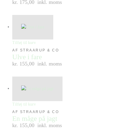
kr. 175,00
inkl. moms
Tilføj til kurv
AF STRAARUP & CO
Ulve i fare
kr. 155,00
inkl. moms
Tilføj til kurv
AF STRAARUP & CO
En måge på jagt
kr. 155,00
inkl. moms