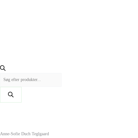
Anne-Sofie Duch Teglgaard