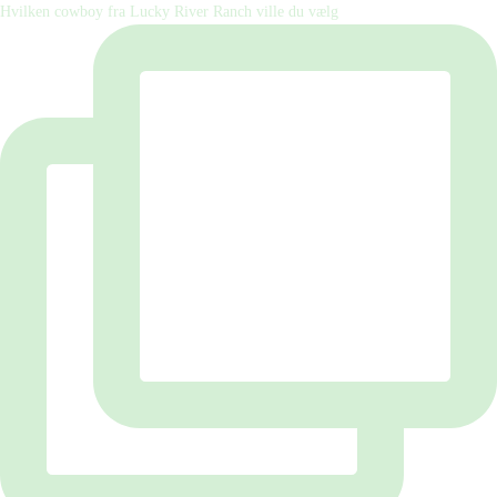
Hvilken cowboy fra Lucky River Ranch ville du vælg