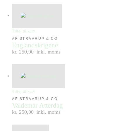
Tilføj til kurv
AF STRAARUP & CO
Englandskrigene
kr. 250,00
inkl. moms
Tilføj til kurv
AF STRAARUP & CO
Valdemar Atterdag
kr. 250,00
inkl. moms