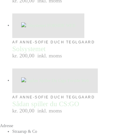
kr. 200,00
inkl. moms
AF ANNE-SOFIE DUCH TEGLGAARD
Solsystemet
kr. 200,00
inkl. moms
AF ANNE-SOFIE DUCH TEGLGAARD
Sådan spiller du CS:GO
kr. 200,00
inkl. moms
Adresse
Straarup & Co