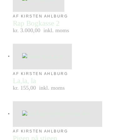
AF KIRSTEN AHLBURG
Rap Bogkasse 2
kr. 3.000,00
inkl. moms
AF KIRSTEN AHLBURG
La,la, la
kr. 155,00
inkl. moms
AF KIRSTEN AHLBURG
Pigen på stigen