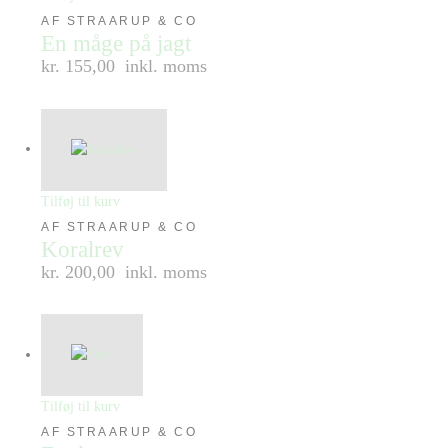
AF STRAARUP & CO
En måge på jagt
kr. 155,00
inkl. moms
Tilføj til kurv
AF STRAARUP & CO
Koralrev
kr. 200,00
inkl. moms
Tilføj til kurv
AF STRAARUP & CO