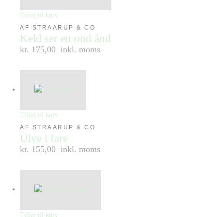
Tilføj til kurv
AF STRAARUP & CO
Keld ser en ond ånd
kr. 175,00
inkl. moms
Tilføj til kurv
AF STRAARUP & CO
Ulve i fare
kr. 155,00
inkl. moms
Tilføj til kurv