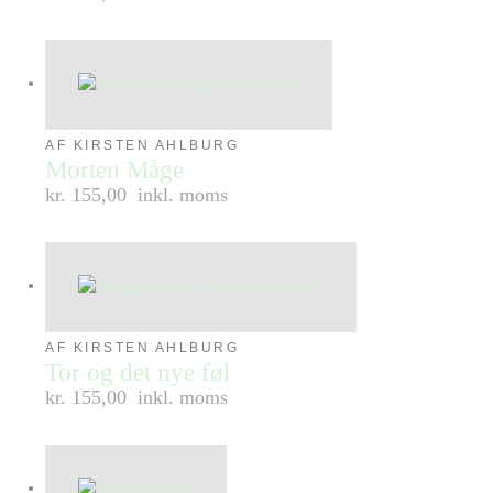
AF KIRSTEN AHLBURG
Morten Måge
kr. 155,00
inkl. moms
AF KIRSTEN AHLBURG
Tor og det nye føl
kr. 155,00
inkl. moms