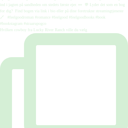
Hvilken cowboy fra Lucky River Ranch ville du vælg