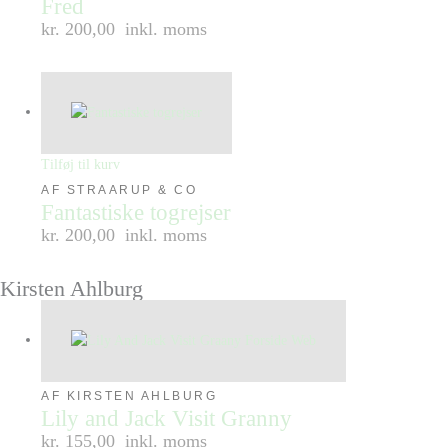
Fred
kr. 200,00
inkl. moms
Tilføj til kurv
AF STRAARUP & CO
Fantastiske togrejser
kr. 200,00
inkl. moms
Kirsten Ahlburg
AF KIRSTEN AHLBURG
Lily and Jack Visit Granny
kr. 155,00
inkl. moms