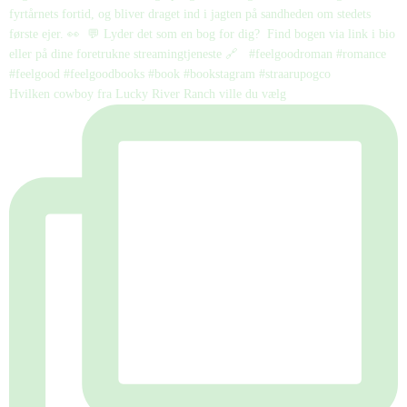
Hvilken cowboy fra Lucky River Ranch ville du vælg