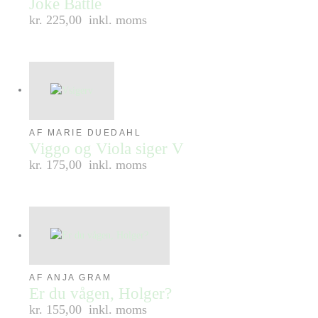
Joke Battle
kr. 225,00
inkl. moms
AF MARIE DUEDAHL
Viggo og Viola siger V
kr. 175,00
inkl. moms
AF ANJA GRAM
Er du vågen, Holger?
kr. 155,00
inkl. moms