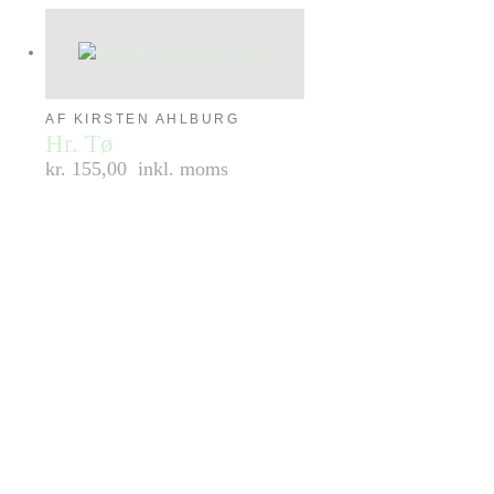
AF KIRSTEN AHLBURG
Hr. Tø
kr. 155,00
inkl. moms