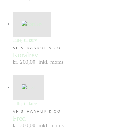
Tilføj til kurv
AF STRAARUP & CO
Koralrev
kr. 200,00
inkl. moms
Tilføj til kurv
AF STRAARUP & CO
Fred
kr. 200,00
inkl. moms