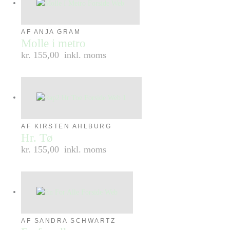
AF ANJA GRAM
Molle i metro
kr. 155,00
inkl. moms
AF KIRSTEN AHLBURG
Hr. Tø
kr. 155,00
inkl. moms
AF SANDRA SCHWARTZ