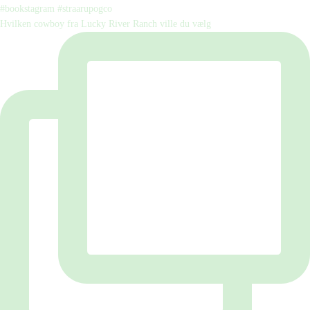
Hvilken cowboy fra Lucky River Ranch ville du vælg