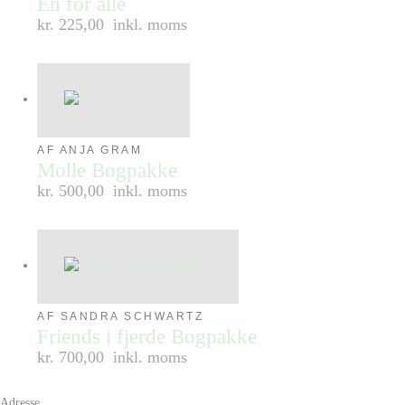
En for alle
kr. 225,00
inkl. moms
AF ANJA GRAM
Molle Bogpakke
kr. 500,00
inkl. moms
AF SANDRA SCHWARTZ
Friends i fjerde Bogpakke
kr. 700,00
inkl. moms
Adresse