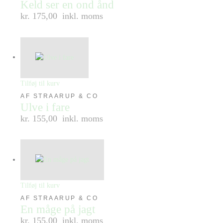
Keld ser en ond ånd
kr. 175,00
inkl. moms
Tilføj til kurv
AF STRAARUP & CO
Ulve i fare
kr. 155,00
inkl. moms
Tilføj til kurv
AF STRAARUP & CO
En måge på jagt
kr. 155,00
inkl. moms