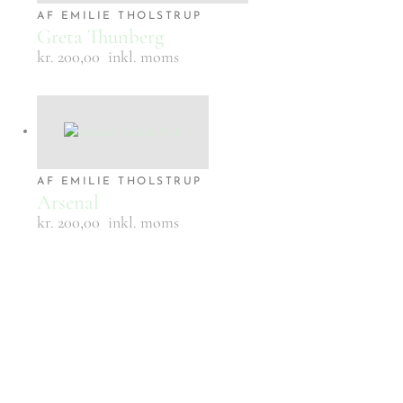
AF EMILIE THOLSTRUP
Greta Thunberg
kr. 200,00
inkl. moms
AF EMILIE THOLSTRUP
Arsenal
kr. 200,00
inkl. moms