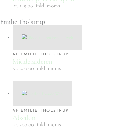
kr. 149,00
inkl. moms
Emilie Tholstrup
AF EMILIE THOLSTRUP
Middelalderen
kr. 200,00
inkl. moms
AF EMILIE THOLSTRUP
Absalon
kr. 200,00
inkl. moms