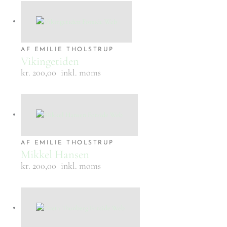
AF EMILIE THOLSTRUP
Vikingetiden
kr. 200,00
inkl. moms
AF EMILIE THOLSTRUP
Mikkel Hansen
kr. 200,00
inkl. moms