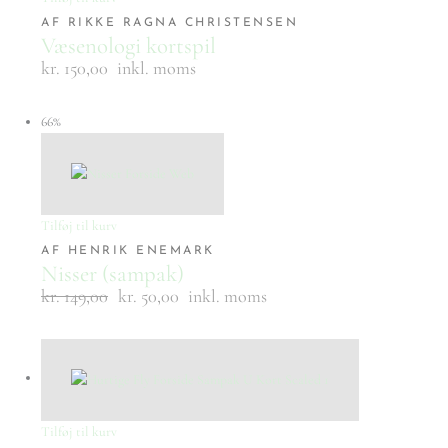
AF RIKKE RAGNA CHRISTENSEN
Væsenologi kortspil
kr. 150,00
inkl. moms
66%
Tilføj til kurv
AF HENRIK ENEMARK
Nisser (sampak)
kr.
149,00
kr. 50,00
inkl. moms
Tilføj til kurv