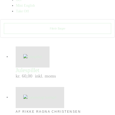
Mini English
Take Off
Filtrér Bøger
Julespillet
kr. 60,00
inkl. moms
AF RIKKE RAGNA CHRISTENSEN