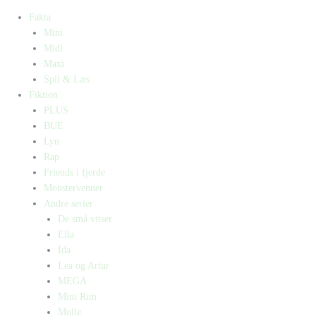
Fakta
Mini
Midi
Maxi
Spil & Læs
Fiktion
PLUS
BUE
Lyn
Rap
Friends i fjerde
Monstervenner
Andre serier
De små vitser
Ella
Ida
Lea og Artur
MEGA
Mini Rim
Molle