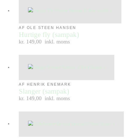
AF OLE STEEN HANSEN
Hurtige fly (sampak)
kr. 149,00
inkl. moms
AF HENRIK ENEMARK
Slanger (sampak)
kr. 149,00
inkl. moms