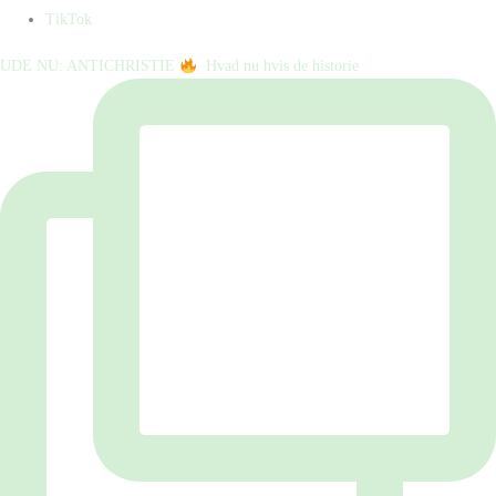
TikTok
UDE NU: ANTICHRISTIE
⁠ ⁠ Hvad nu hvis de historie