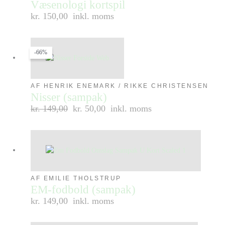
Væsenologi kortspil
kr. 150,00
inkl. moms
-66%
AF HENRIK ENEMARK / RIKKE CHRISTENSEN
Nisser (sampak)
kr.
149,00
kr. 50,00
inkl. moms
AF EMILIE THOLSTRUP
EM-fodbold (sampak)
kr. 149,00
inkl. moms