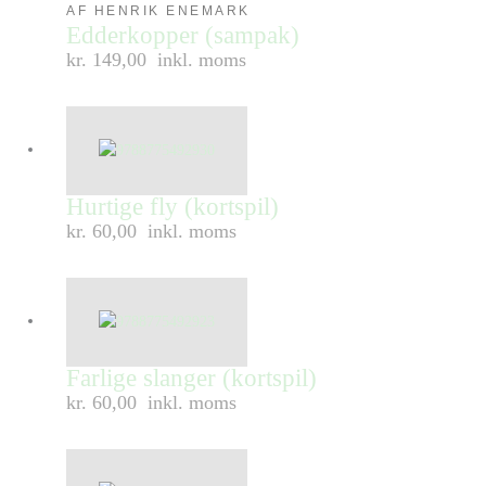
AF HENRIK ENEMARK
Edderkopper (sampak)
kr. 149,00
inkl. moms
Hurtige fly (kortspil)
kr. 60,00
inkl. moms
Farlige slanger (kortspil)
kr. 60,00
inkl. moms