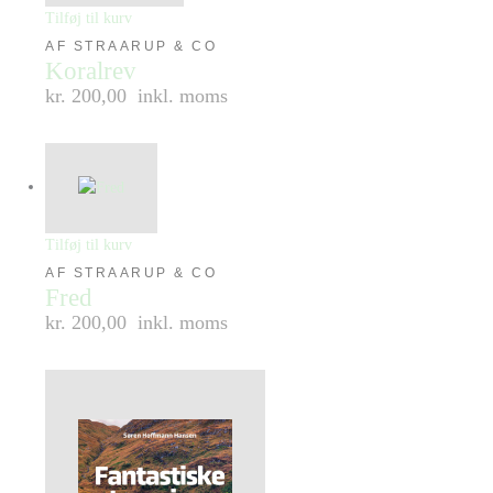
Tilføj til kurv
AF STRAARUP & CO
Koralrev
kr. 200,00
inkl. moms
Tilføj til kurv
AF STRAARUP & CO
Fred
kr. 200,00
inkl. moms