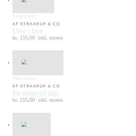
Tilføj til kurv
AF STRAARUP & CO
Ulve i fare
kr. 155,00
inkl. moms
Tilføj til kurv
AF STRAARUP & CO
En måge på jagt
kr. 155,00
inkl. moms