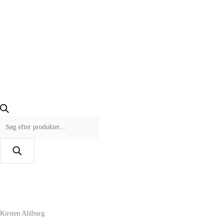
Kirsten Ahlburg