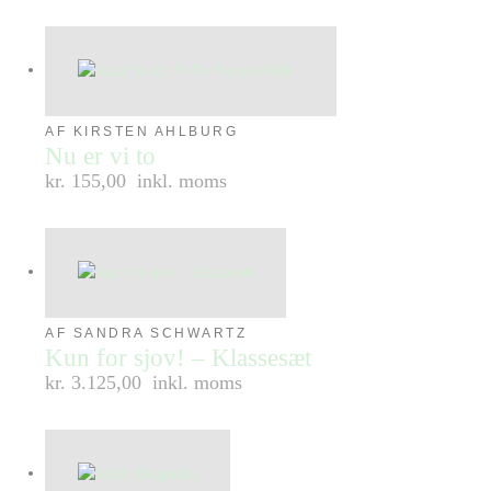
AF KIRSTEN AHLBURG
Nu er vi to
kr. 155,00
inkl. moms
AF SANDRA SCHWARTZ
Kun for sjov! – Klassesæt
kr. 3.125,00
inkl. moms