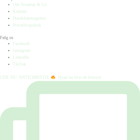
Om Straarup & Co
Kontakt
Handelsbetingelser
Privatlivspolitik
Følg os
Facebook
Instagram
LinkedIn
TikTok
UDE NU: ANTICHRISTIE
⁠ ⁠ Hvad nu hvis de historie