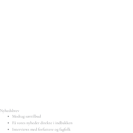
Nyhedsbrev
Modtag særtilbud
Få vores nyheder direkte i indbakken
Interviews med forfattere og fagfolk