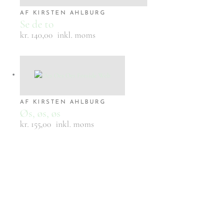
AF KIRSTEN AHLBURG
Se de to
kr. 140,00
inkl. moms
AF KIRSTEN AHLBURG
Øs, øs, øs
kr. 155,00
inkl. moms