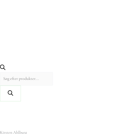
Kirsten Ahlburg