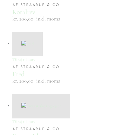
AF STRAARUP & CO
Koralrev
kr. 200,00
inkl. moms
Tilføj til kurv
AF STRAARUP & CO
Fred
kr. 200,00
inkl. moms
Tilføj til kurv
AF STRAARUP & CO