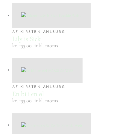
AF KIRSTEN AHLBURG
Lily is Sick
kr. 155,00
inkl. moms
AF KIRSTEN AHLBURG
En bi i en øl
kr. 155,00
inkl. moms