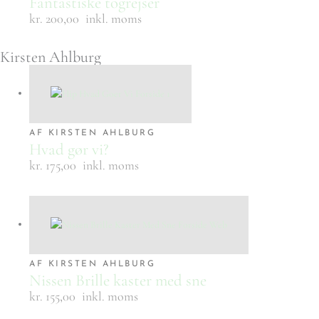
Fantastiske togrejser
kr. 200,00
inkl. moms
Kirsten Ahlburg
AF KIRSTEN AHLBURG
Hvad gør vi?
kr. 175,00
inkl. moms
AF KIRSTEN AHLBURG
Nissen Brille kaster med sne
kr. 155,00
inkl. moms