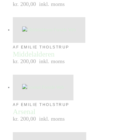
kr. 200,00
inkl. moms
AF EMILIE THOLSTRUP
Middelalderen
kr. 200,00
inkl. moms
AF EMILIE THOLSTRUP
Arsenal
kr. 200,00
inkl. moms