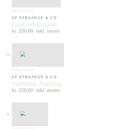
Tilføj til kurv
AF STRAARUP & CO
Englandskrigene
kr. 250,00
inkl. moms
Tilføj til kurv
AF STRAARUP & CO
Valdemar Atterdag
kr. 250,00
inkl. moms