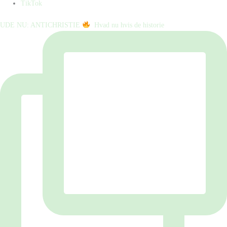
TikTok
UDE NU: ANTICHRISTIE
⁠ ⁠ Hvad nu hvis de historie