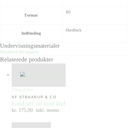
B5
Format
Hardback
Indbinding
Undervisningsmaterialer
Download elevopgaver
Relaterede produkter
Tilføj til kurv
AF STRAARUP & CO
Keld ser en ond ånd
kr. 175,00
inkl. moms