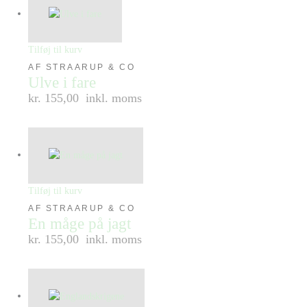
Tilføj til kurv
AF STRAARUP & CO
Ulve i fare
kr. 155,00
inkl. moms
Tilføj til kurv
AF STRAARUP & CO
En måge på jagt
kr. 155,00
inkl. moms