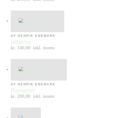
AF HENRIK ENEMARK
Isbjørne
kr. 140,00
inkl. moms
AF HENRIK ENEMARK
Papegøjer
kr. 200,00
inkl. moms