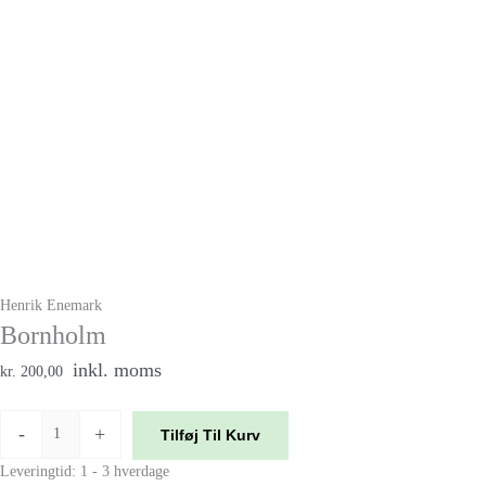
Henrik Enemark
Bornholm
inkl. moms
kr. 200,00
-
+
Tilføj Til Kurv
Leveringtid: 1 - 3 hverdage