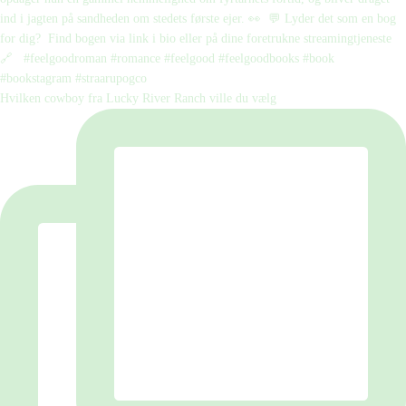
Hvilken cowboy fra Lucky River Ranch ville du vælg