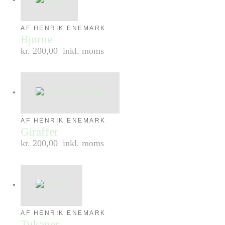
AF HENRIK ENEMARK
Bjørne
kr. 200,00
inkl. moms
AF HENRIK ENEMARK
Giraffer
kr. 200,00
inkl. moms
AF HENRIK ENEMARK
Tukaner