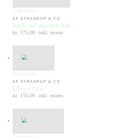
Tilføj til kurv
AF STRAARUP & CO
Keld ser en ond ånd
kr. 175,00
inkl. moms
Tilføj til kurv
AF STRAARUP & CO
Ulve i fare
kr. 155,00
inkl. moms
Tilføj til kurv