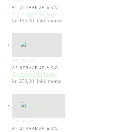
AF STRAARUP & CO
En måge på jagt
kr. 155,00
inkl. moms
Tilføj til kurv
AF STRAARUP & CO
Englandskrigene
kr. 250,00
inkl. moms
Tilføj til kurv
AF STRAARUP & CO