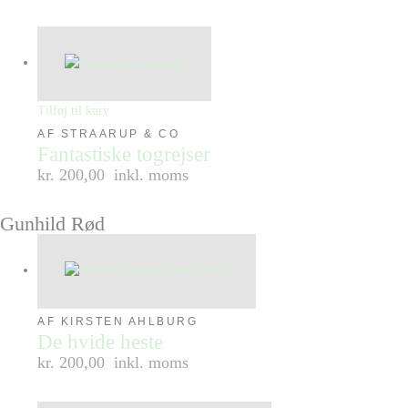
Tilføj til kurv
AF STRAARUP & CO
Fantastiske togrejser
kr. 200,00
inkl. moms
Gunhild Rød
AF KIRSTEN AHLBURG
De hvide heste
kr. 200,00
inkl. moms