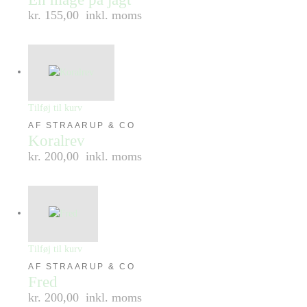
kr. 155,00
inkl. moms
Tilføj til kurv
AF STRAARUP & CO
Koralrev
kr. 200,00
inkl. moms
Tilføj til kurv
AF STRAARUP & CO
Fred
kr. 200,00
inkl. moms