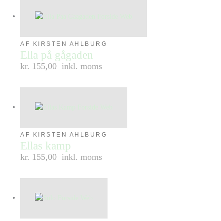
AF KIRSTEN AHLBURG
Ella på gågaden
kr. 155,00
inkl. moms
AF KIRSTEN AHLBURG
Ellas kamp
kr. 155,00
inkl. moms