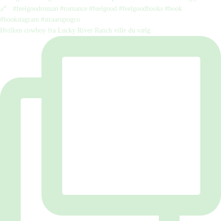
Hvilken cowboy fra Lucky River Ranch ville du vælg