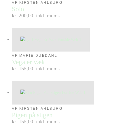
AF KIRSTEN AHLBURG
Solo
kr. 200,00
inkl. moms
AF MARIE DUEDAHL
Vega er væk
kr. 155,00
inkl. moms
AF KIRSTEN AHLBURG
Pigen på stigen
kr. 155,00
inkl. moms