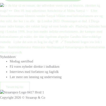
Nyhedsbrev
Modtag særtilbud
Få vores nyheder direkte i indbakken
Interviews med forfattere og fagfolk
Lær mere om læsning og undervisning
Tilmeld Dig Her
Copyright 2026 © Straarup & Co