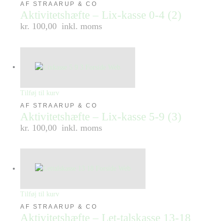
AF STRAARUP & CO
Aktivitetshæfte – Lix-kasse 0-4 (2)
kr. 100,00
inkl. moms
Tilføj til kurv
AF STRAARUP & CO
Aktivitetshæfte – Lix-kasse 5-9 (3)
kr. 100,00
inkl. moms
Tilføj til kurv
AF STRAARUP & CO
Aktivitetshæfte – Let-talskasse 13-18