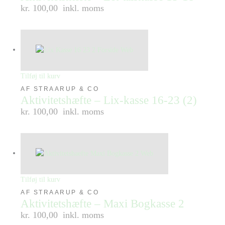
kr. 100,00
inkl. moms
Tilføj til kurv
AF STRAARUP & CO
Aktivitetshæfte – Lix-kasse 16-23 (2)
kr. 100,00
inkl. moms
Tilføj til kurv
AF STRAARUP & CO
Aktivitetshæfte – Maxi Bogkasse 2
kr. 100,00
inkl. moms