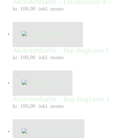
Aktivitetshæfte – Let-talskasse 0-7
kr. 100,00
inkl. moms
Aktivitetshæfte – Hip Bogkasse 1
kr. 100,00
inkl. moms
Aktivitetshæfte – Rap Bogkasse 1
kr. 100,00
inkl. moms