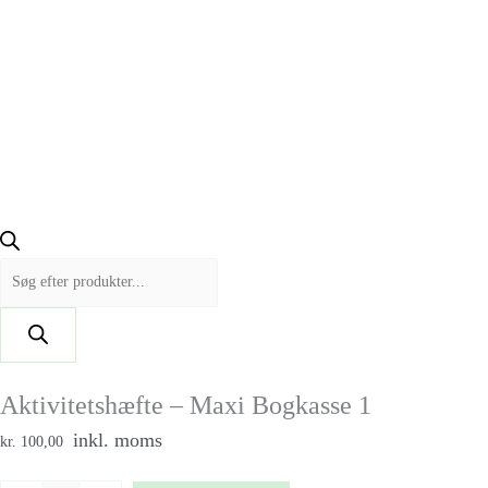
Aktivitetshæfte – Maxi Bogkasse 1
inkl. moms
kr. 100,00