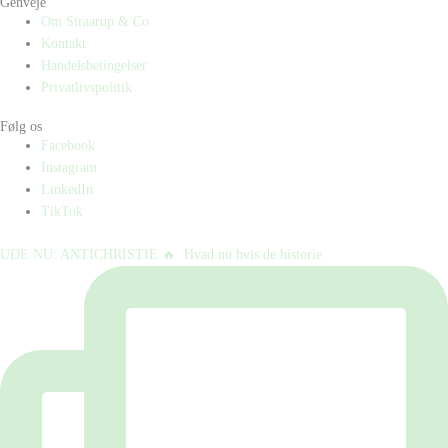
Genveje
Om Straarup & Co
Kontakt
Handelsbetingelser
Privatlivspolitik
Følg os
Facebook
Instagram
LinkedIn
TikTok
UDE NU: ANTICHRISTIE 🔥⁠ ⁠ Hvad nu hvis de historie