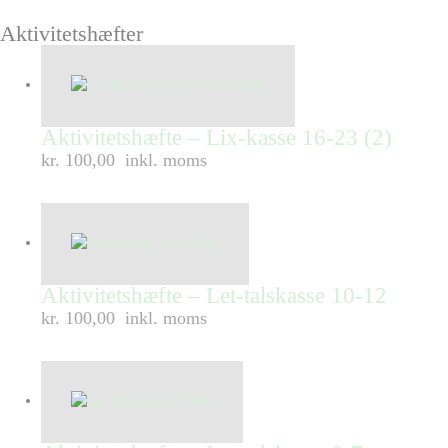
Aktivitetshæfter
Aktivitetshæfte – Lix-kasse 16-23 (2)
kr. 100,00
inkl. moms
Aktivitetshæfte – Let-talskasse 10-12
kr. 100,00
inkl. moms