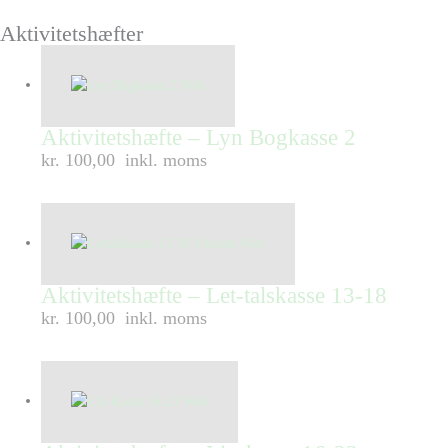
Aktivitetshæfter
Aktivitetshæfte – Lyn Bogkasse 2
kr. 100,00
inkl. moms
Aktivitetshæfte – Let-talskasse 13-18
kr. 100,00
inkl. moms