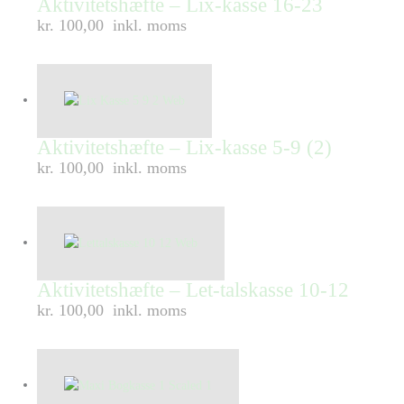
Aktivitetshæfte – Lix-kasse 16-23
kr. 100,00
inkl. moms
Aktivitetshæfte – Lix-kasse 5-9 (2)
kr. 100,00
inkl. moms
Aktivitetshæfte – Let-talskasse 10-12
kr. 100,00
inkl. moms