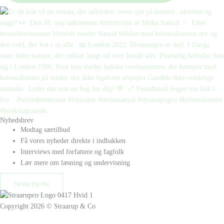
Nyhedsbrev
Modtag særtilbud
Få vores nyheder direkte i indbakken
Interviews med forfattere og fagfolk
Lær mere om læsning og undervisning
Tilmeld Dig Her
Copyright 2026 © Straarup & Co