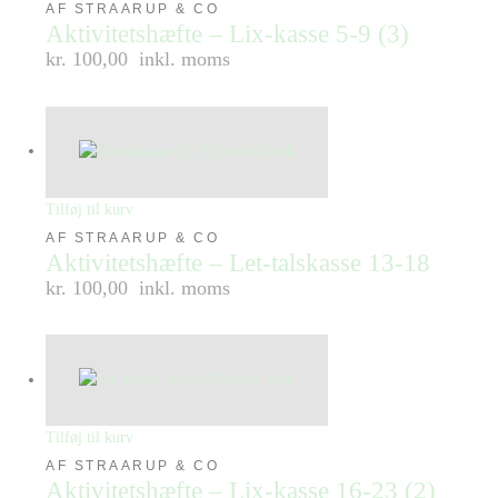
AF STRAARUP & CO
Aktivitetshæfte – Lix-kasse 5-9 (3)
kr. 100,00
inkl. moms
Tilføj til kurv
AF STRAARUP & CO
Aktivitetshæfte – Let-talskasse 13-18
kr. 100,00
inkl. moms
Tilføj til kurv
AF STRAARUP & CO
Aktivitetshæfte – Lix-kasse 16-23 (2)