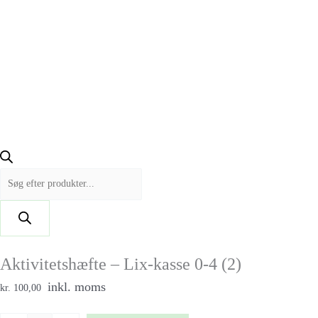
Aktivitetshæfte – Lix-kasse 0-4 (2)
inkl. moms
kr. 100,00