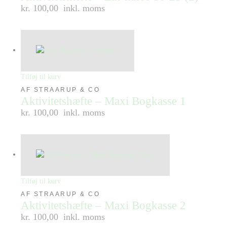
kr. 100,00
inkl. moms
Tilføj til kurv
AF STRAARUP & CO
Aktivitetshæfte – Maxi Bogkasse 1
kr. 100,00
inkl. moms
Tilføj til kurv
AF STRAARUP & CO
Aktivitetshæfte – Maxi Bogkasse 2
kr. 100,00
inkl. moms