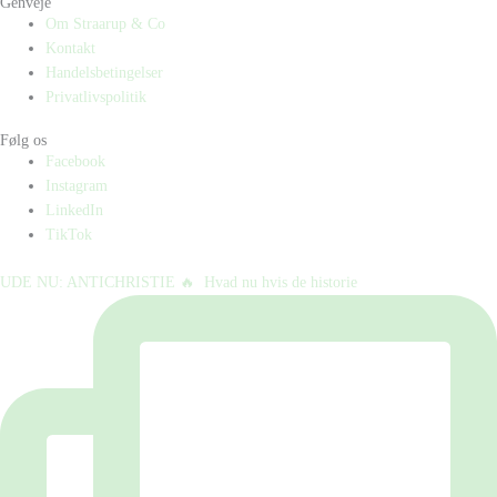
Genveje
Om Straarup & Co
Kontakt
Handelsbetingelser
Privatlivspolitik
Følg os
Facebook
Instagram
LinkedIn
TikTok
UDE NU: ANTICHRISTIE 🔥⁠ ⁠ Hvad nu hvis de historie