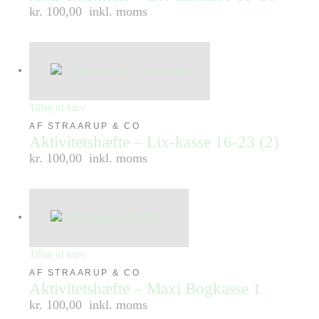
kr. 100,00
inkl. moms
Tilføj til kurv
AF STRAARUP & CO
Aktivitetshæfte – Lix-kasse 16-23 (2)
kr. 100,00
inkl. moms
Tilføj til kurv
AF STRAARUP & CO
Aktivitetshæfte – Maxi Bogkasse 1
kr. 100,00
inkl. moms