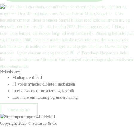
Nyhedsbrev
Modtag særtilbud
Få vores nyheder direkte i indbakken
Interviews med forfattere og fagfolk
Lær mere om læsning og undervisning
Tilmeld Dig Her
Copyright 2026 © Straarup & Co