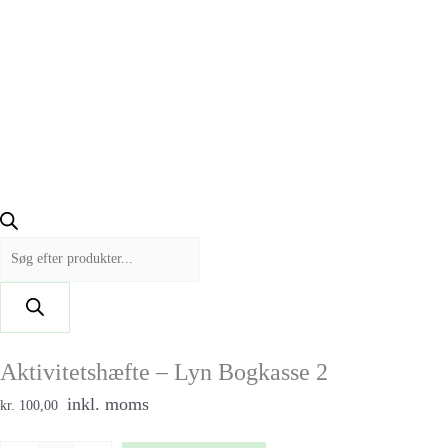
Aktivitetshæfte – Lyn Bogkasse 2
inkl. moms
kr. 100,00