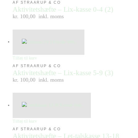
AF STRAARUP & CO
Aktivitetshæfte – Lix-kasse 0-4 (2)
kr. 100,00
inkl. moms
Tilføj til kurv
AF STRAARUP & CO
Aktivitetshæfte – Lix-kasse 5-9 (3)
kr. 100,00
inkl. moms
Tilføj til kurv
AF STRAARUP & CO
Aktivitetshæfte – Let-talskasse 13-18