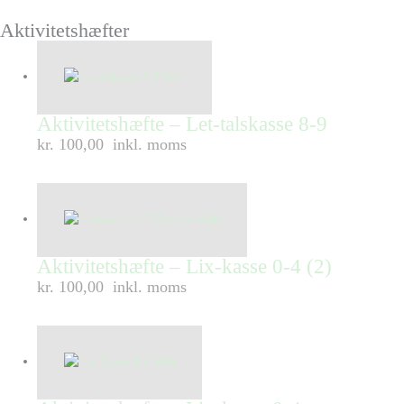
Aktivitetshæfter
Aktivitetshæfte – Let-talskasse 8-9
kr. 100,00
inkl. moms
Aktivitetshæfte – Lix-kasse 0-4 (2)
kr. 100,00
inkl. moms