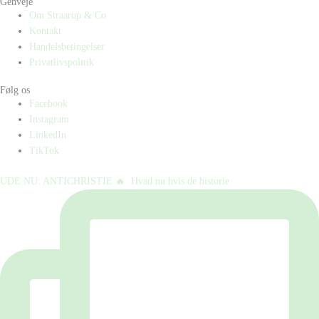
Genveje
Om Straarup & Co
Kontakt
Handelsbetingelser
Privatlivspolitik
Følg os
Facebook
Instagram
LinkedIn
TikTok
UDE NU: ANTICHRISTIE 🔥⁠ ⁠ Hvad nu hvis de historie