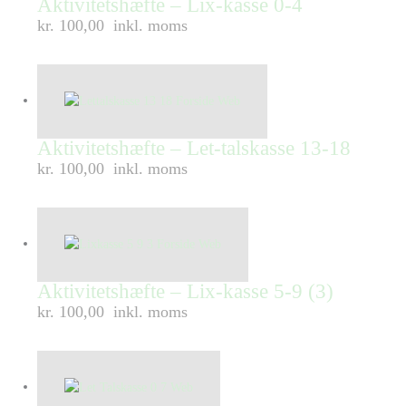
Aktivitetshæfte – Lix-kasse 0-4
kr. 100,00
inkl. moms
Aktivitetshæfte – Let-talskasse 13-18
kr. 100,00
inkl. moms
Aktivitetshæfte – Lix-kasse 5-9 (3)
kr. 100,00
inkl. moms