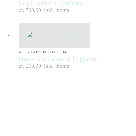
Boghandlen i fyrtårnet
kr. 300,00
inkl. moms
AF SHARON GOSLING
Huset for foden af klipperne
kr. 250,00
inkl. moms