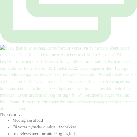
Nyhedsbrev
Modtag særtilbud
Få vores nyheder direkte i indbakken
Interviews med forfattere og fagfolk