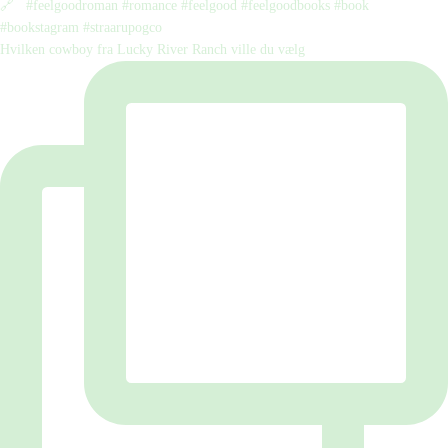
Hvilken cowboy fra Lucky River Ranch ville du vælg