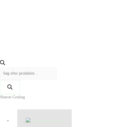
Sharon Gosling