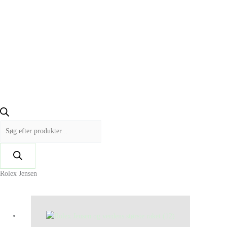
Rolex Jensen