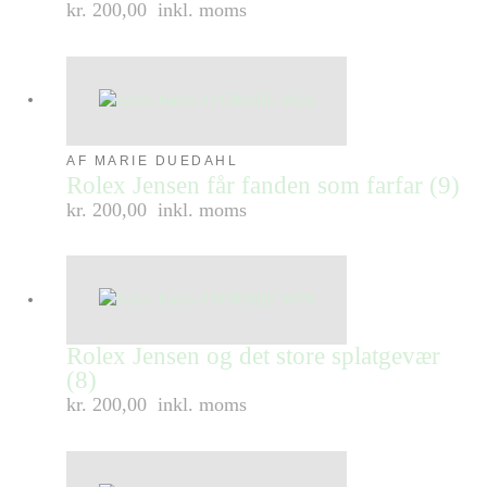
kr. 200,00
inkl. moms
AF MARIE DUEDAHL
Rolex Jensen får fanden som farfar (9)
kr. 200,00
inkl. moms
Rolex Jensen og det store splatgevær
(8)
kr. 200,00
inkl. moms