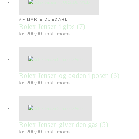
AF MARIE DUEDAHL
Rolex Jensen i gips (7)
kr. 200,00
inkl. moms
Rolex Jensen og døden i posen (6)
kr. 200,00
inkl. moms
Rolex Jensen giver den gas (5)
kr. 200,00
inkl. moms