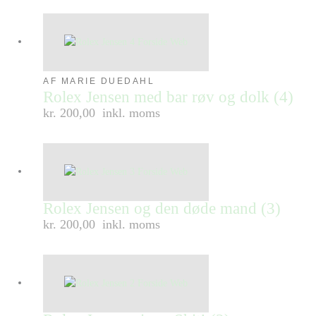
AF MARIE DUEDAHL
Rolex Jensen med bar røv og dolk (4)
kr. 200,00
inkl. moms
Rolex Jensen og den døde mand (3)
kr. 200,00
inkl. moms