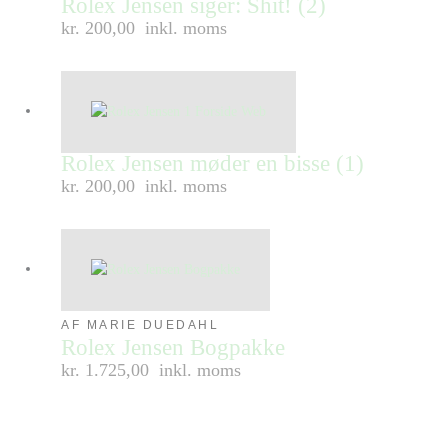
Rolex Jensen siger: Shit! (2)
kr. 200,00
inkl. moms
Rolex Jensen møder en bisse (1)
kr. 200,00
inkl. moms
AF MARIE DUEDAHL
Rolex Jensen Bogpakke
kr. 1.725,00
inkl. moms