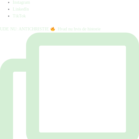
Instagram
LinkedIn
TikTok
UDE NU: ANTICHRISTIE
⁠ ⁠ Hvad nu hvis de historie