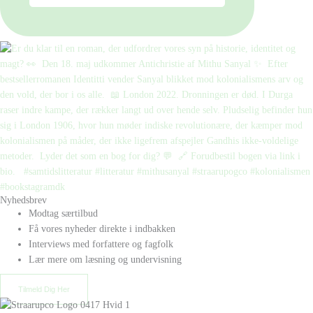
Nyhedsbrev
Modtag særtilbud
Få vores nyheder direkte i indbakken
Interviews med forfattere og fagfolk
Lær mere om læsning og undervisning
Tilmeld Dig Her