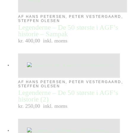
AF HANS PETERSEN, PETER VESTERGAARD,
STEFFEN OLESEN
Legenderne – De 50 største i AGF’s
historie – Sampak
kr. 400,00
inkl. moms
AF HANS PETERSEN, PETER VESTERGAARD,
STEFFEN OLESEN
Legenderne – De 50 største i AGF’s
historie (2)
kr. 250,00
inkl. moms