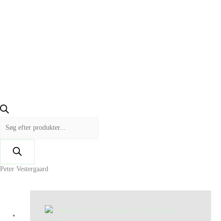
Peter Vestergaard