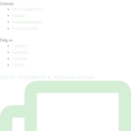
Genveje
Om Straarup & Co
Kontakt
Handelsbetingelser
Privatlivspolitik
Følg os
Facebook
Instagram
LinkedIn
TikTok
UDE NU: ANTICHRISTIE 🔥⁠ ⁠ Hvad nu hvis de historie