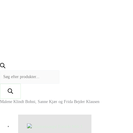
Malene Klindt Bohni, Sanne Kjær og Frida Bejder Klausen