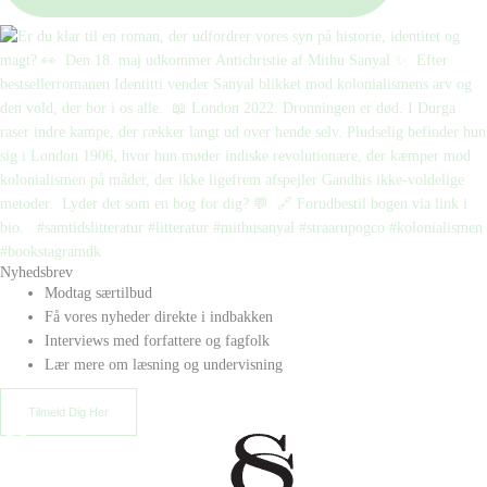
Nyhedsbrev
Modtag særtilbud
Få vores nyheder direkte i indbakken
Interviews med forfattere og fagfolk
Lær mere om læsning og undervisning
Tilmeld Dig Her