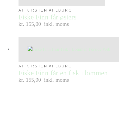
AF KIRSTEN AHLBURG
Fiske Finn får østers
kr. 155,00
inkl. moms
AF KIRSTEN AHLBURG
Fiske Finn får en fisk i lommen
kr. 155,00
inkl. moms