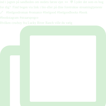
Hvilken cowboy fra Lucky River Ranch ville du vælg