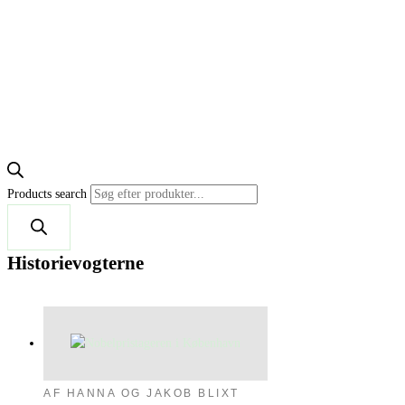
Products search
Historievogterne
AF HANNA OG JAKOB BLIXT