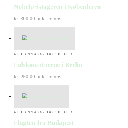
Nobelpristageren i København
kr. 300,00
inkl. moms
AF HANNA OG JAKOB BLIXT
Falskmøntnerne i Berlin
kr. 250,00
inkl. moms
AF HANNA OG JAKOB BLIXT
Flugten fra Budapest