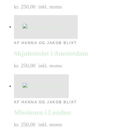
kr. 250,00
inkl. moms
AF HANNA OG JAKOB BLIXT
Skjulestedet i Amsterdam
kr. 250,00
inkl. moms
AF HANNA OG JAKOB BLIXT
Missionen i London
kr. 250,00
inkl. moms