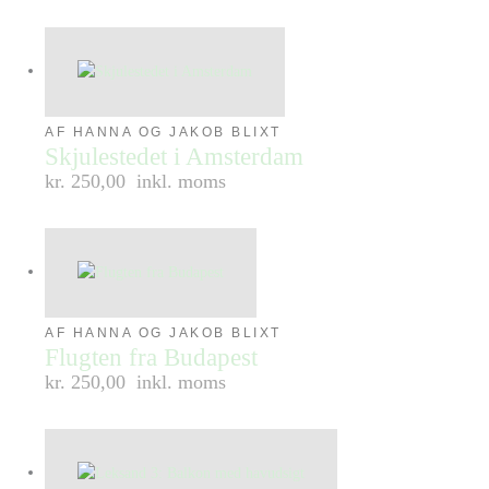
AF HANNA OG JAKOB BLIXT
Skjulestedet i Amsterdam
kr. 250,00
inkl. moms
AF HANNA OG JAKOB BLIXT
Flugten fra Budapest
kr. 250,00
inkl. moms