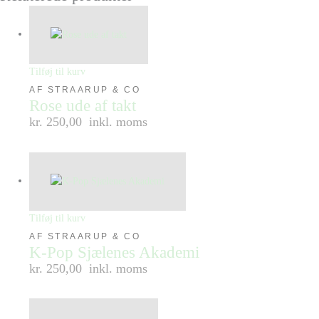
Tilføj til kurv
AF STRAARUP & CO
Rose ude af takt
kr. 250,00
inkl. moms
Tilføj til kurv
AF STRAARUP & CO
K-Pop Sjælenes Akademi
kr. 250,00
inkl. moms