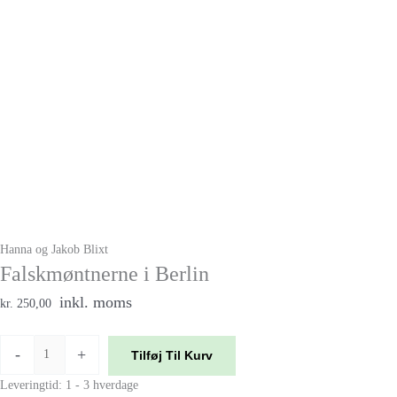
Hanna og Jakob Blixt
Falskmøntnerne i Berlin
inkl. moms
kr. 250,00
-
+
Tilføj Til Kurv
Leveringtid: 1 - 3 hverdage