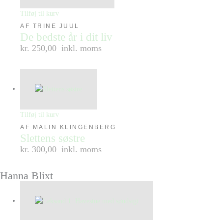
Tilføj til kurv
AF TRINE JUUL
De bedste år i dit liv
kr. 250,00
inkl. moms
Tilføj til kurv
AF MALIN KLINGENBERG
Slettens søstre
kr. 300,00
inkl. moms
Hanna Blixt