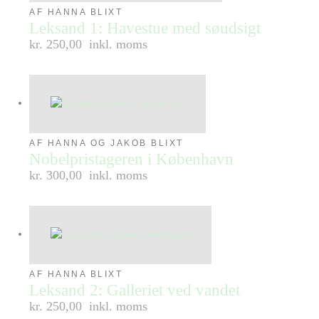
AF HANNA BLIXT
Leksand 1: Havestue med søudsigt
kr. 250,00
inkl. moms
AF HANNA OG JAKOB BLIXT
Nobelpristageren i København
kr. 300,00
inkl. moms
AF HANNA BLIXT
Leksand 2: Galleriet ved vandet
kr. 250,00
inkl. moms