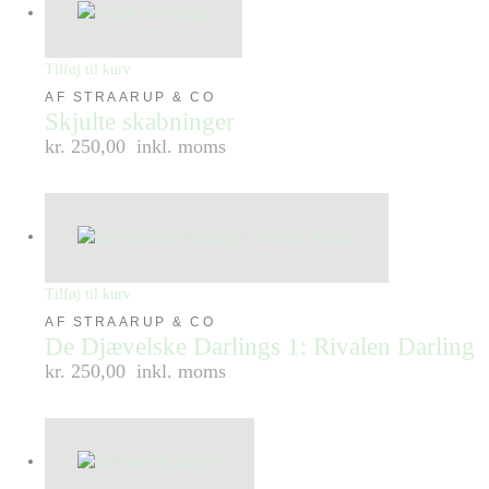
Tilføj til kurv
AF STRAARUP & CO
Skjulte skabninger
kr. 250,00
inkl. moms
Tilføj til kurv
AF STRAARUP & CO
De Djævelske Darlings 1: Rivalen Darling
kr. 250,00
inkl. moms