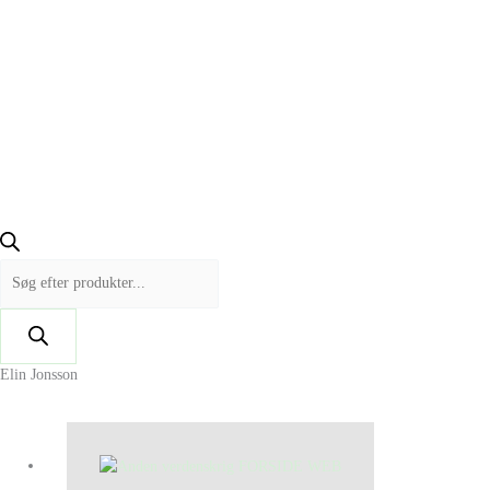
Elin Jonsson