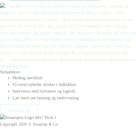
Nyhedsbrev
Modtag særtilbud
Få vores nyheder direkte i indbakken
Interviews med forfattere og fagfolk
Lær mere om læsning og undervisning
Tilmeld Dig Her
Copyright 2026 © Straarup & Co