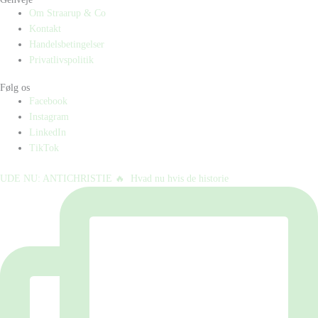
Om Straarup & Co
Kontakt
Handelsbetingelser
Privatlivspolitik
Følg os
Facebook
Instagram
LinkedIn
TikTok
UDE NU: ANTICHRISTIE 🔥⁠ ⁠ Hvad nu hvis de historie