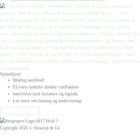
Nyhedsbrev
Modtag særtilbud
Få vores nyheder direkte i indbakken
Interviews med forfattere og fagfolk
Lær mere om læsning og undervisning
Tilmeld Dig Her
Copyright 2026 © Straarup & Co