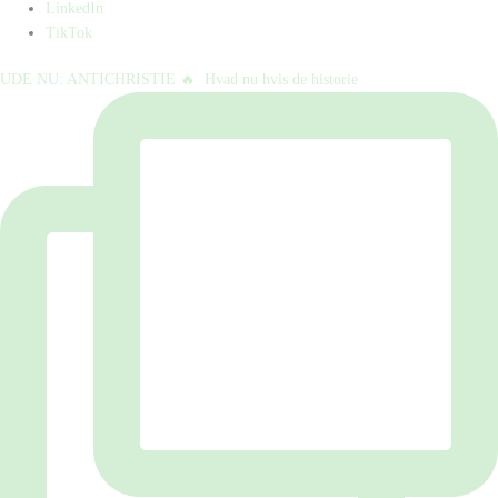
LinkedIn
TikTok
UDE NU: ANTICHRISTIE 🔥⁠ ⁠ Hvad nu hvis de historie