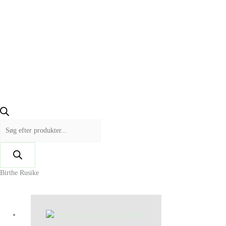
Birthe Rusike