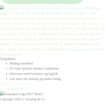
Nyhedsbrev
Modtag særtilbud
Få vores nyheder direkte i indbakken
Interviews med forfattere og fagfolk
Lær mere om læsning og undervisning
Tilmeld Dig Her
Copyright 2026 © Straarup & Co