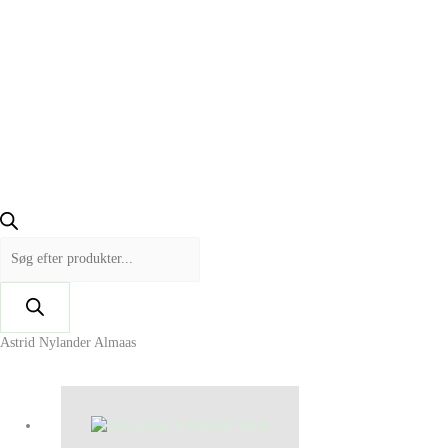
Astrid Nylander Almaas