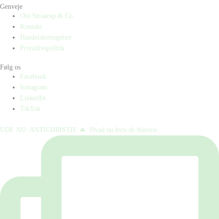
Genveje
Om Straarup & Co
Kontakt
Handelsbetingelser
Privatlivspolitik
Følg os
Facebook
Instagram
LinkedIn
TikTok
UDE NU: ANTICHRISTIE 🔥⁠ ⁠ Hvad nu hvis de historie