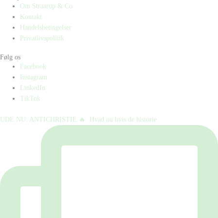
Om Straarup & Co
Kontakt
Handelsbetingelser
Privatlivspolitik
Følg os
Facebook
Instagram
LinkedIn
TikTok
UDE NU: ANTICHRISTIE 🔥⁠ ⁠ Hvad nu hvis de historie