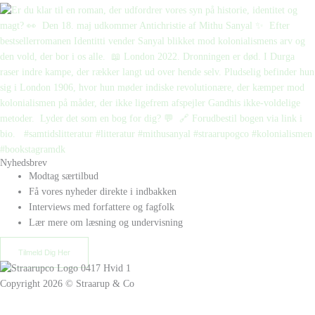
Nyhedsbrev
Modtag særtilbud
Få vores nyheder direkte i indbakken
Interviews med forfattere og fagfolk
Lær mere om læsning og undervisning
Tilmeld Dig Her
Copyright 2026 © Straarup & Co