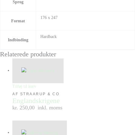
Sprog
176 x 247
Format
Hardback
Indbinding
Relaterede produkter
Tilføj til kurv
AF STRAARUP & CO
Englandskrigene
kr. 250,00
inkl. moms