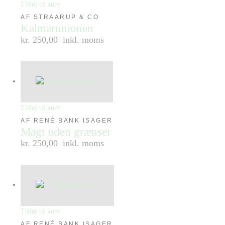
Tilføj til kurv
AF STRAARUP & CO
Kalmarunionen
kr. 250,00
inkl. moms
Tilføj til kurv
AF RENÉ BANK ISAGER
Magt uden grænser
kr. 250,00
inkl. moms
Tilføj til kurv
AF RENÉ BANK ISAGER