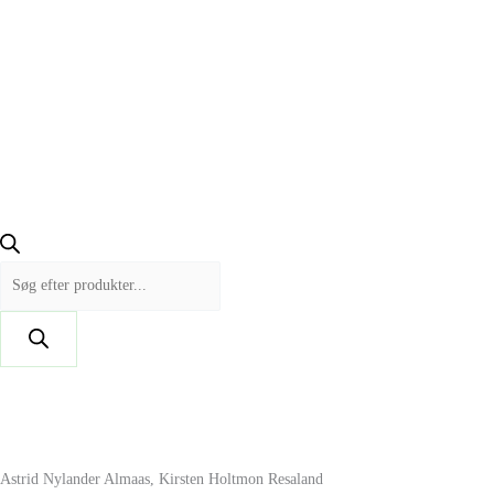
Astrid Nylander Almaas, Kirsten Holtmon Resaland