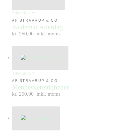
Tilføj til kurv
AF STRAARUP & CO
Valdemar Atterdag
kr. 250,00
inkl. moms
Tilføj til kurv
AF STRAARUP & CO
Menneskerettigheder
kr. 250,00
inkl. moms