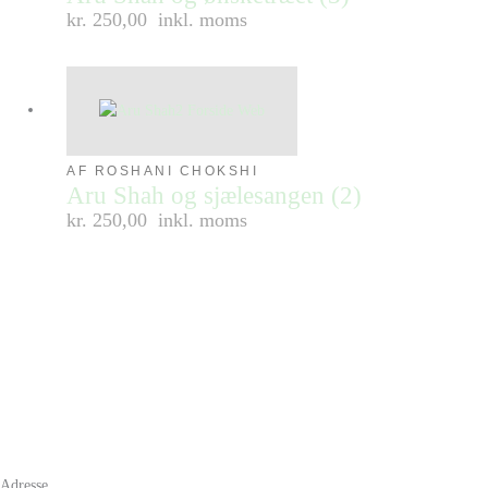
kr. 250,00
inkl. moms
AF ROSHANI CHOKSHI
Aru Shah og sjælesangen (2)
kr. 250,00
inkl. moms
Adresse