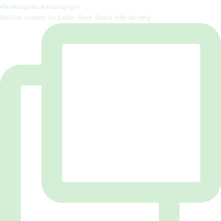
Hvilken cowboy fra Lucky River Ranch ville du vælg