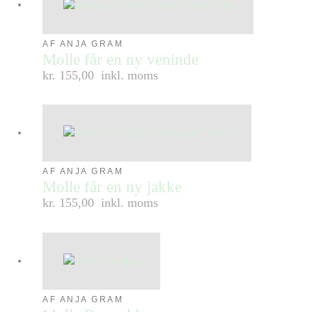
AF ANJA GRAM
Molle får en ny veninde
kr. 155,00
inkl. moms
AF ANJA GRAM
Molle får en ny jakke
kr. 155,00
inkl. moms
AF ANJA GRAM