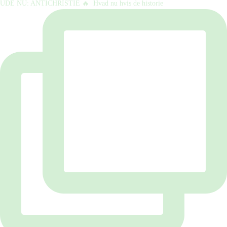
UDE NU: ANTICHRISTIE 🔥⁠ ⁠ Hvad nu hvis de historie