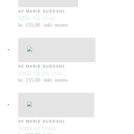
AF MARIE DUEDAHL
Milo får et ur
kr. 155,00
inkl. moms
AF MARIE DUEDAHL
Emil får en cola
kr. 155,00
inkl. moms
AF MARIE DUEDAHL
Frida er frisør