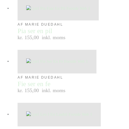
AF MARIE DUEDAHL
Pia ser en pil
kr. 155,00
inkl. moms
AF MARIE DUEDAHL
Fie ser en fe
kr. 155,00
inkl. moms