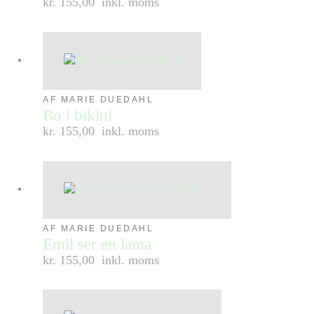
kr. 155,00
inkl. moms
AF MARIE DUEDAHL
Bo i bikini
kr. 155,00
inkl. moms
AF MARIE DUEDAHL
Emil ser en lama
kr. 155,00
inkl. moms