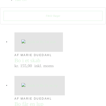
Filtrér Bøger
AF MARIE DUEDAHL
Bo i et skab
kr. 155,00
inkl. moms
AF MARIE DUEDAHL
Bo får en lup