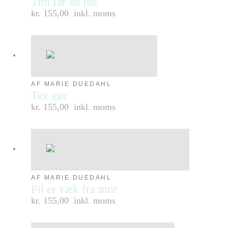
Tim får en tus
kr. 155,00
inkl. moms
AF MARIE DUEDAHL
Tex gør
kr. 155,00
inkl. moms
AF MARIE DUEDAHL
Pil er væk fra mor
kr. 155,00
inkl. moms