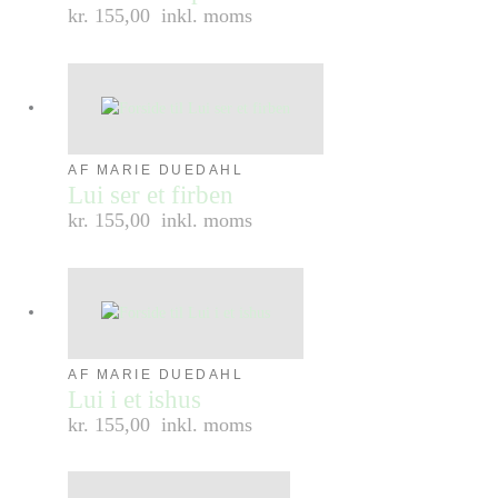
kr. 155,00
inkl. moms
AF MARIE DUEDAHL
Lui ser et firben
kr. 155,00
inkl. moms
AF MARIE DUEDAHL
Lui i et ishus
kr. 155,00
inkl. moms