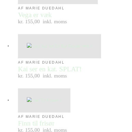
AF MARIE DUEDAHL
Vega er væk
kr. 155,00
inkl. moms
AF MARIE DUEDAHL
Kai ser en kat. SPLAT!
kr. 155,00
inkl. moms
AF MARIE DUEDAHL
Finn til frisør
kr. 155,00
inkl. moms