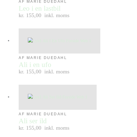
AF MARIE DUEDAHL
Leo i en lastbil
kr. 155,00
inkl. moms
AF MARIE DUEDAHL
Ali i en ufo
kr. 155,00
inkl. moms
AF MARIE DUEDAHL
Ali ser ild
kr. 155,00
inkl. moms