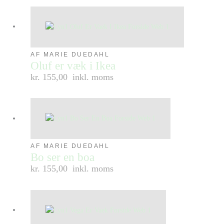
AF MARIE DUEDAHL
Oluf er væk i Ikea
kr. 155,00
inkl. moms
AF MARIE DUEDAHL
Bo ser en boa
kr. 155,00
inkl. moms