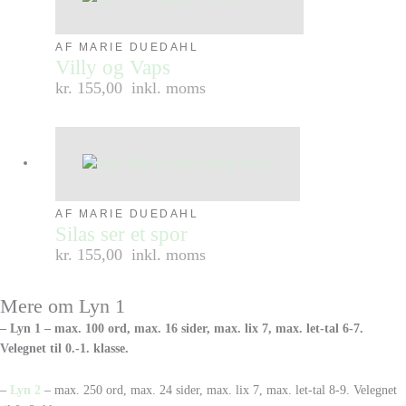
AF MARIE DUEDAHL
Villy og Vaps
kr. 155,00
inkl. moms
AF MARIE DUEDAHL
Silas ser et spor
kr. 155,00
inkl. moms
Mere om Lyn 1
– Lyn 1 – max. 100 ord, max. 16 sider, max. lix 7, max. let-tal 6-7.
Velegnet til 0.-1. klasse.
–
Lyn 2
– max. 250 ord, max. 24 sider, max. lix 7, max. let-tal 8-9. Velegnet