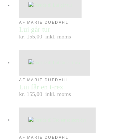
AF MARIE DUEDAHL
Lui går tur
kr. 155,00
inkl. moms
AF MARIE DUEDAHL
Lui får en t-rex
kr. 155,00
inkl. moms
AF MARIE DUEDAHL