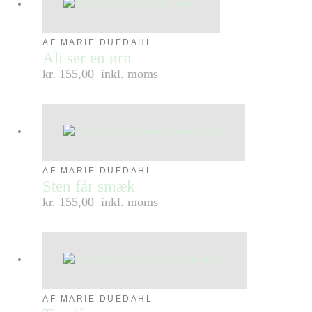
AF MARIE DUEDAHL
Ali ser en ørn
kr. 155,00
inkl. moms
AF MARIE DUEDAHL
Sten får smæk
kr. 155,00
inkl. moms
AF MARIE DUEDAHL