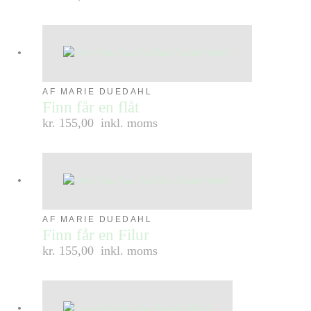
AF MARIE DUEDAHL
Finn får en flåt
kr. 155,00
inkl. moms
AF MARIE DUEDAHL
Finn får en Filur
kr. 155,00
inkl. moms