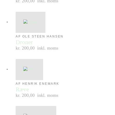
kr. 200,00
inkl. moms
AF OLE STEEN HANSEN
Droner
kr. 200,00
inkl. moms
AF HENRIK ENEMARK
Ræve
kr. 200,00
inkl. moms