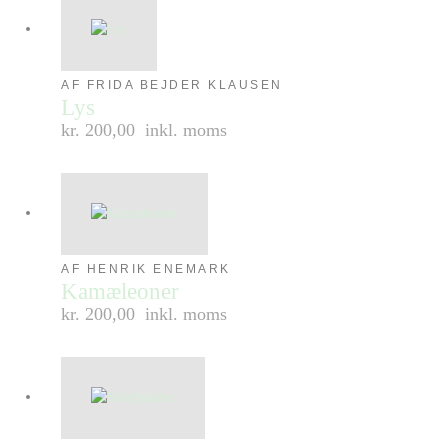
AF FRIDA BEJDER KLAUSEN
Lys
kr. 200,00
inkl. moms
AF HENRIK ENEMARK
Kamæleoner
kr. 200,00
inkl. moms