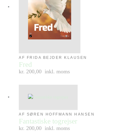
AF FRIDA BEJDER KLAUSEN
Fred
kr. 200,00
inkl. moms
AF SØREN HOFFMANN HANSEN
Fantastiske togrejser
kr. 200,00
inkl. moms