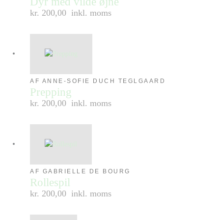
Dyr med vilde øjne
kr. 200,00
inkl. moms
AF ANNE-SOFIE DUCH TEGLGAARD
Prepping
kr. 200,00
inkl. moms
AF GABRIELLE DE BOURG
Rollespil
kr. 200,00
inkl. moms