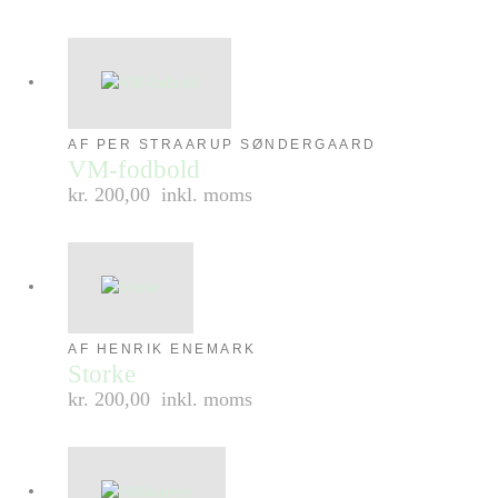
AF PER STRAARUP SØNDERGAARD
VM-fodbold
kr. 200,00
inkl. moms
AF HENRIK ENEMARK
Storke
kr. 200,00
inkl. moms