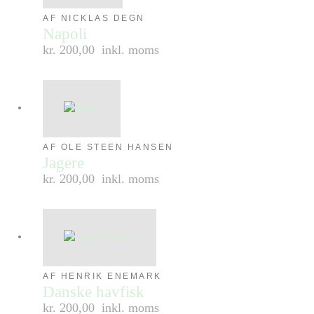
AF NICKLAS DEGN
Napoli
kr. 200,00
inkl. moms
AF OLE STEEN HANSEN
Jagere
kr. 200,00
inkl. moms
AF HENRIK ENEMARK
Danske havfisk
kr. 200,00
inkl. moms