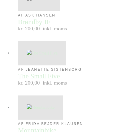
AF ASK HANSEN
Brøndby IF
kr. 200,00
inkl. moms
AF JEANETTE SIGTENBORG
The Small Five
kr. 200,00
inkl. moms
AF FRIDA BEJDER KLAUSEN
Mountainbike