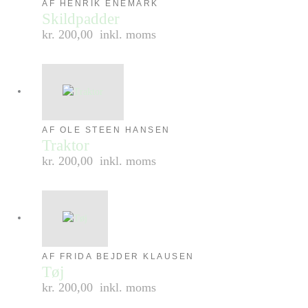
AF HENRIK ENEMARK
Skildpadder
kr. 200,00
inkl. moms
AF OLE STEEN HANSEN
Traktor
kr. 200,00
inkl. moms
AF FRIDA BEJDER KLAUSEN
Tøj
kr. 200,00
inkl. moms