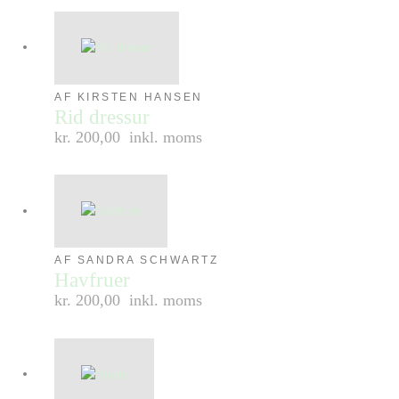
AF KIRSTEN HANSEN
Rid dressur
kr. 200,00
inkl. moms
AF SANDRA SCHWARTZ
Havfruer
kr. 200,00
inkl. moms