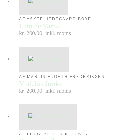
AF ASKER HEDEGAARD BOYE
Lamine Yamal
kr. 200,00
inkl. moms
AF MARTIN HJORTH FREDERIKSEN
Vinicius Junior
kr. 200,00
inkl. moms
AF FRIDA BEJDER KLAUSEN