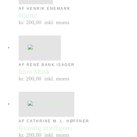
AF HENRIK ENEMARK
Hjorte
kr. 200,00
inkl. moms
AF RENÉ BANK ISAGER
Elon Musk
kr. 200,00
inkl. moms
AF CATHRINE M. L. HØFFNER
Kunstig intelligens
kr. 200,00
inkl. moms