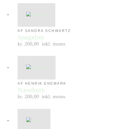
AF SANDRA SCHWARTZ
Spøgelser
kr. 200,00
inkl. moms
AF HENRIK ENEMARK
Næsehorn
kr. 200,00
inkl. moms