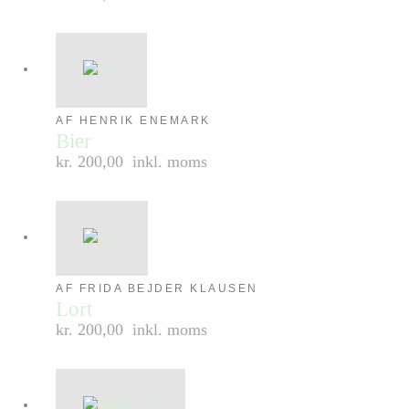
AF HENRIK ENEMARK
Bier
kr. 200,00
inkl. moms
AF FRIDA BEJDER KLAUSEN
Lort
kr. 200,00
inkl. moms