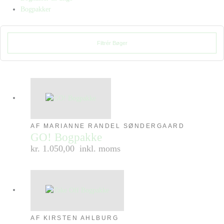
Bogpakker
Filtrér Bøger
AF MARIANNE RANDEL SØNDERGAARD
GO! Bogpakke
kr. 1.050,00
inkl. moms
AF KIRSTEN AHLBURG