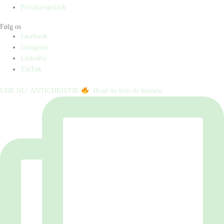
Privatlivspolitik
Følg os
Facebook
Instagram
LinkedIn
TikTok
UDE NU: ANTICHRISTIE
⁠ ⁠ Hvad nu hvis de historie