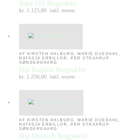
Take Off Bogpakke
kr. 1.125,00
inkl. moms
AF KIRSTEN AHLBURG, MARIE DUEDAHL,
NATASJA ERBILLOR, PER STRAARUP
SØNDERGAARD
Hip English Bogpakke
kr. 1.250,00
inkl. moms
AF KIRSTEN AHLBURG, MARIE DUEDAHL,
NATASJA ERBILLOR, PER STRAARUP
SØNDERGAARD
Hip Deutsch Bogpakke