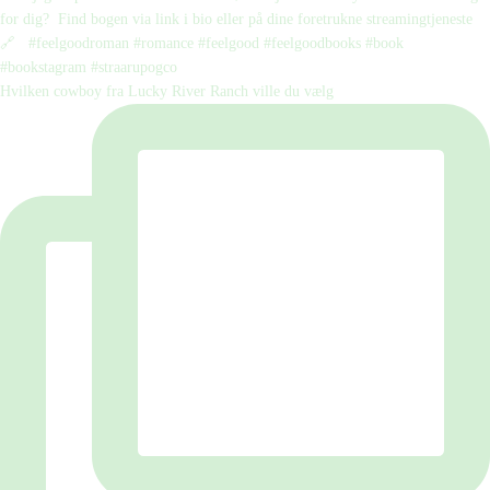
Hvilken cowboy fra Lucky River Ranch ville du vælg