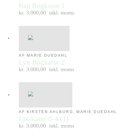
Rap Bogkasse 1
kr. 3.000,00
inkl. moms
AF MARIE DUEDAHL
Lyn Bogkasse 2
kr. 3.000,00
inkl. moms
AF KIRSTEN AHLBURG, MARIE DUEDAHL
Lix-kasse 0-4 (1)
kr. 3.000,00
inkl. moms