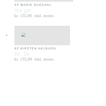
AF MARIE DUEDAHL
Tex gør
kr. 155,00
inkl. moms
AF KIRSTEN AHLBURG
Hr. Tø
kr. 155,00
inkl. moms