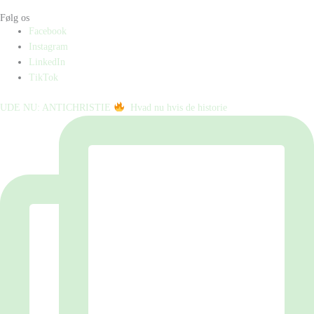
Følg os
Facebook
Instagram
LinkedIn
TikTok
UDE NU: ANTICHRISTIE
⁠ ⁠ Hvad nu hvis de historie