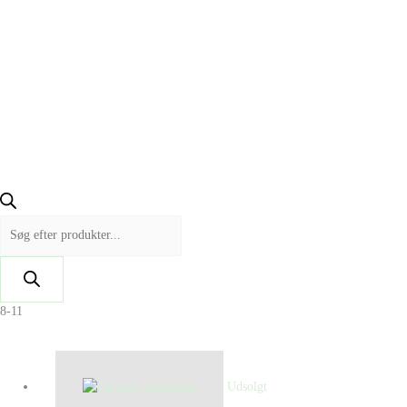
8-11
Udsolgt