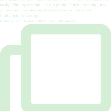
Hvilken cowboy fra Lucky River Ranch ville du vælg