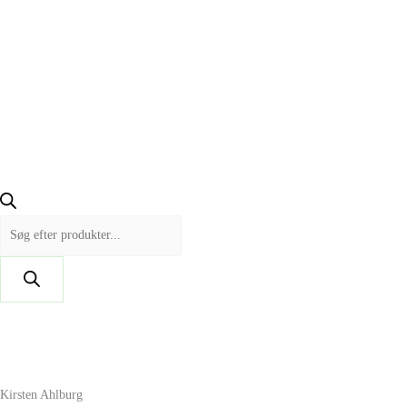
Kirsten Ahlburg