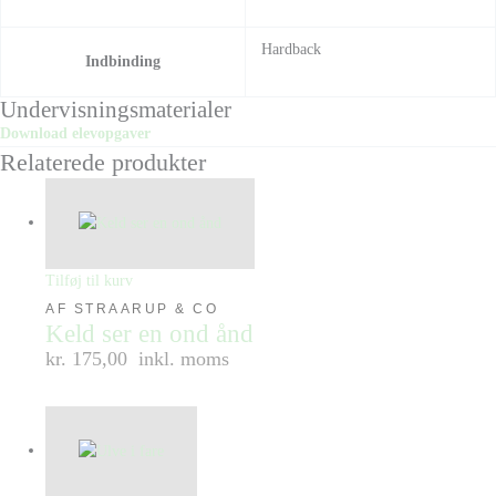
Hardback
Indbinding
Undervisningsmaterialer
Download elevopgaver
Relaterede produkter
Tilføj til kurv
AF STRAARUP & CO
Keld ser en ond ånd
kr. 175,00
inkl. moms