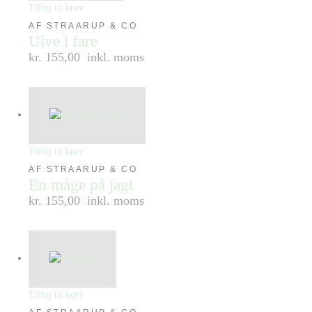
Tilføj til kurv
AF STRAARUP & CO
Ulve i fare
kr. 155,00
inkl. moms
Tilføj til kurv
AF STRAARUP & CO
En måge på jagt
kr. 155,00
inkl. moms
Tilføj til kurv