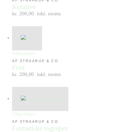
AF STRAARUP & CO
Koralrev
kr. 200,00
inkl. moms
Tilføj til kurv
AF STRAARUP & CO
Fred
kr. 200,00
inkl. moms
Tilføj til kurv
AF STRAARUP & CO
Fantastiske togrejser