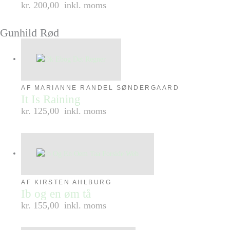
kr. 200,00
inkl. moms
Gunhild Rød
AF MARIANNE RANDEL SØNDERGAARD
It Is Raining
kr. 125,00
inkl. moms
AF KIRSTEN AHLBURG
Ib og en øm tå
kr. 155,00
inkl. moms