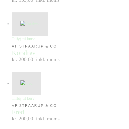
Tilføj til kurv
AF STRAARUP & CO
Koralrev
kr. 200,00
inkl. moms
Tilføj til kurv
AF STRAARUP & CO
Fred
kr. 200,00
inkl. moms