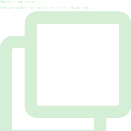
Hvilken cowboy fra Lucky River Ranch ville du vælg