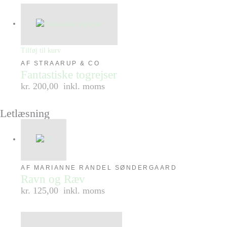
Tilføj til kurv
AF STRAARUP & CO
Fantastiske togrejser
kr. 200,00
inkl. moms
Letlæsning
AF MARIANNE RANDEL SØNDERGAARD
Ravn og Ræv
kr. 125,00
inkl. moms