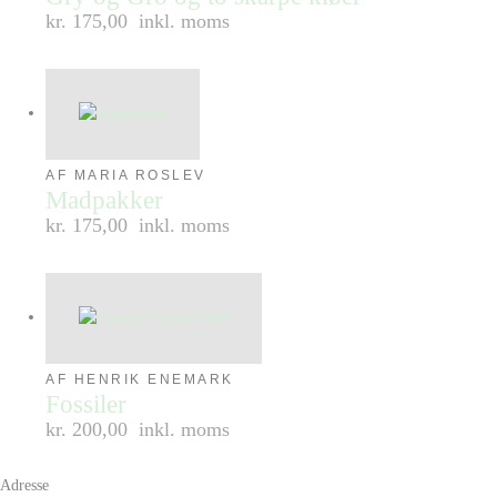
kr. 175,00
inkl. moms
AF MARIA ROSLEV
Madpakker
kr. 175,00
inkl. moms
AF HENRIK ENEMARK
Fossiler
kr. 200,00
inkl. moms
Adresse