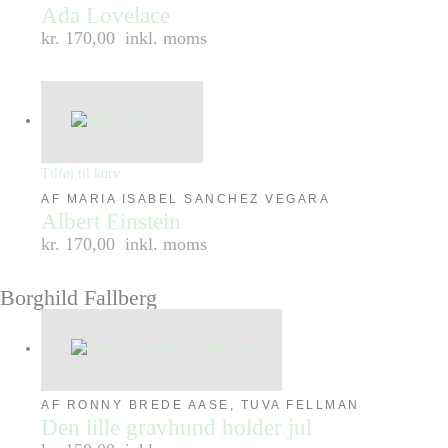
Ada Lovelace
kr. 170,00
inkl. moms
Tilføj til kurv
AF MARIA ISABEL SANCHEZ VEGARA
Albert Einstein
kr. 170,00
inkl. moms
Borghild Fallberg
AF RONNY BREDE AASE, TUVA FELLMAN
Den lille gravhund holder jul