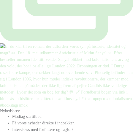
Nyhedsbrev
Modtag særtilbud
Få vores nyheder direkte i indbakken
Interviews med forfattere og fagfolk