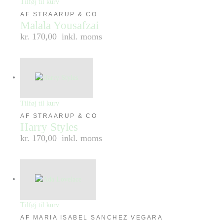
Tilføj til kurv
AF STRAARUP & CO
Malala Yousafzai
kr. 170,00
inkl. moms
Tilføj til kurv
AF STRAARUP & CO
Harry Styles
kr. 170,00
inkl. moms
Tilføj til kurv
AF MARIA ISABEL SANCHEZ VEGARA