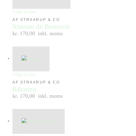
Tilføj til kurv
AF STRAARUP & CO
Simone de Beauvoir
kr. 170,00
inkl. moms
Tilføj til kurv
AF STRAARUP & CO
Rihanna
kr. 170,00
inkl. moms