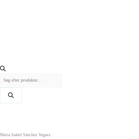
Maria Isabel Sánchez Vegara