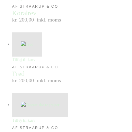
AF STRAARUP & CO
Koralrev
kr. 200,00
inkl. moms
Tilføj til kurv
AF STRAARUP & CO
Fred
kr. 200,00
inkl. moms
Tilføj til kurv
AF STRAARUP & CO