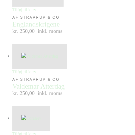
Tilføj til kurv
AF STRAARUP & CO
Englandskrigene
kr. 250,00
inkl. moms
Tilføj til kurv
AF STRAARUP & CO
Valdemar Atterdag
kr. 250,00
inkl. moms
Tilføj til kurv