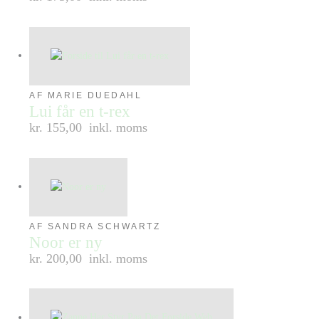
AF MARIE DUEDAHL
Lui får en t-rex
kr. 155,00
inkl. moms
AF SANDRA SCHWARTZ
Noor er ny
kr. 200,00
inkl. moms