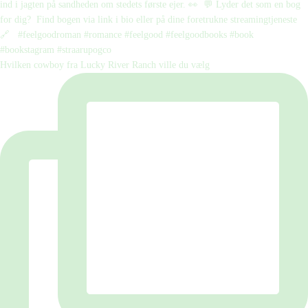
Hvilken cowboy fra Lucky River Ranch ville du vælg