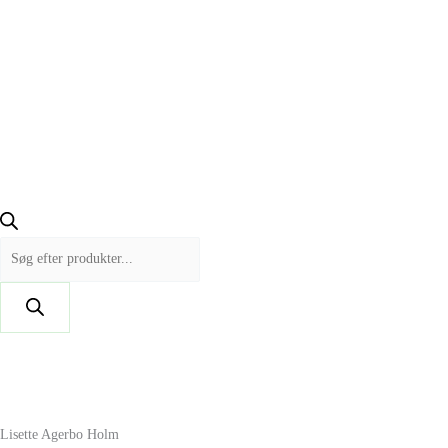
Lisette Agerbo Holm