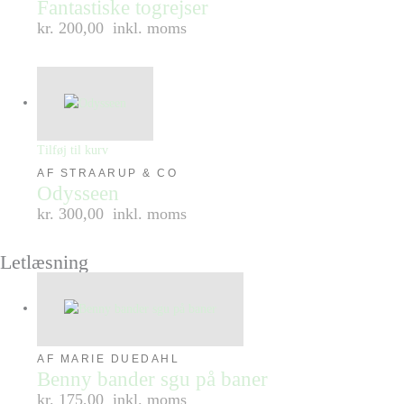
Fantastiske togrejser
kr. 200,00
inkl. moms
Tilføj til kurv
AF STRAARUP & CO
Odysseen
kr. 300,00
inkl. moms
Letlæsning
AF MARIE DUEDAHL
Benny bander sgu på baner
kr. 175,00
inkl. moms