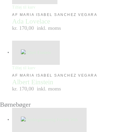
Tilføj til kurv
AF MARIA ISABEL SANCHEZ VEGARA
Ada Lovelace
kr. 170,00
inkl. moms
Tilføj til kurv
AF MARIA ISABEL SANCHEZ VEGARA
Albert Einstein
kr. 170,00
inkl. moms
Børnebøger