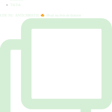
TikTok
UDE NU: ANTICHRISTIE
⁠ ⁠ Hvad nu hvis de historie