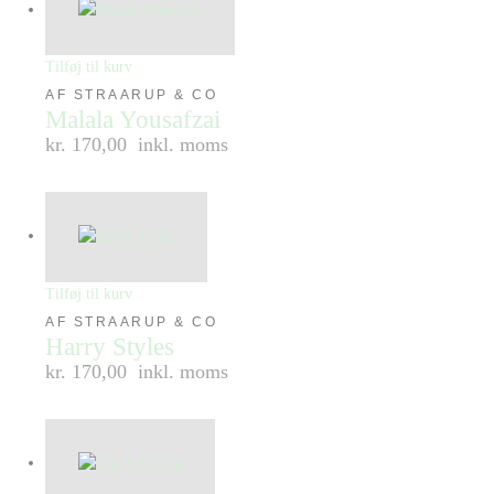
Tilføj til kurv
AF STRAARUP & CO
Malala Yousafzai
kr. 170,00
inkl. moms
Tilføj til kurv
AF STRAARUP & CO
Harry Styles
kr. 170,00
inkl. moms