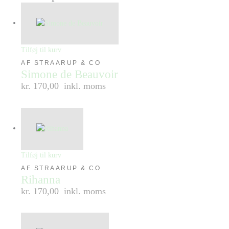
Tilføj til kurv
AF STRAARUP & CO
Simone de Beauvoir
kr. 170,00
inkl. moms
Tilføj til kurv
AF STRAARUP & CO
Rihanna
kr. 170,00
inkl. moms