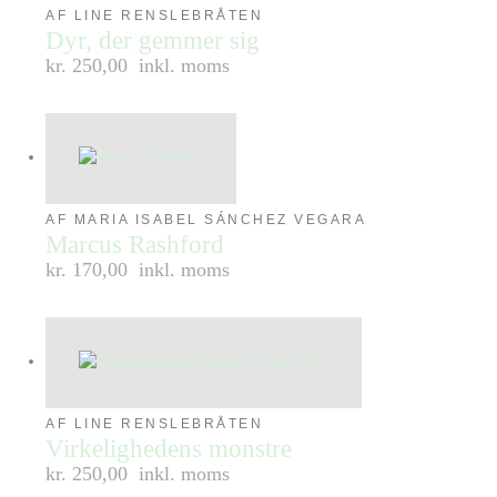
AF LINE RENSLEBRÅTEN
Dyr, der gemmer sig
kr. 250,00
inkl. moms
AF MARIA ISABEL SÁNCHEZ VEGARA
Marcus Rashford
kr. 170,00
inkl. moms
AF LINE RENSLEBRÅTEN
Virkelighedens monstre
kr. 250,00
inkl. moms