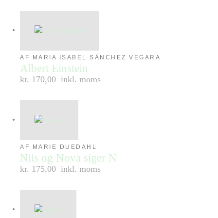
AF MARIA ISABEL SÁNCHEZ VEGARA
Albert Einstein
kr. 170,00
inkl. moms
AF MARIE DUEDAHL
Nils og Nova siger N
kr. 175,00
inkl. moms