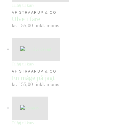
Tilføj til kurv
AF STRAARUP & CO
Ulve i fare
kr. 155,00
inkl. moms
Tilføj til kurv
AF STRAARUP & CO
En måge på jagt
kr. 155,00
inkl. moms
Tilføj til kurv