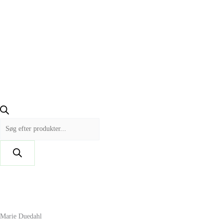
Marie Duedahl