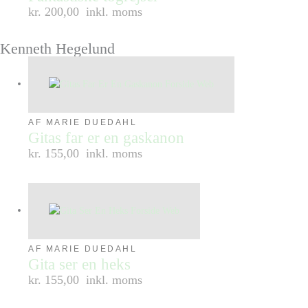
kr. 200,00
inkl. moms
Kenneth Hegelund
AF MARIE DUEDAHL
Gitas far er en gaskanon
kr. 155,00
inkl. moms
AF MARIE DUEDAHL
Gita ser en heks
kr. 155,00
inkl. moms