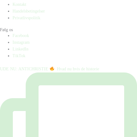
Kontakt
Handelsbetingelser
Privatlivspolitik
Følg os
Facebook
Instagram
LinkedIn
TikTok
UDE NU: ANTICHRISTIE
⁠ ⁠ Hvad nu hvis de historie