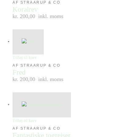
AF STRAARUP & CO
Koralrev
kr. 200,00
inkl. moms
Tilføj til kurv
AF STRAARUP & CO
Fred
kr. 200,00
inkl. moms
Tilføj til kurv
AF STRAARUP & CO
Fantastiske togrejser