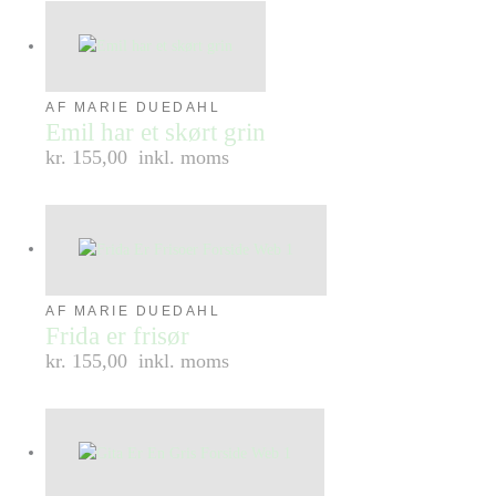
AF MARIE DUEDAHL
Emil har et skørt grin
kr. 155,00
inkl. moms
AF MARIE DUEDAHL
Frida er frisør
kr. 155,00
inkl. moms